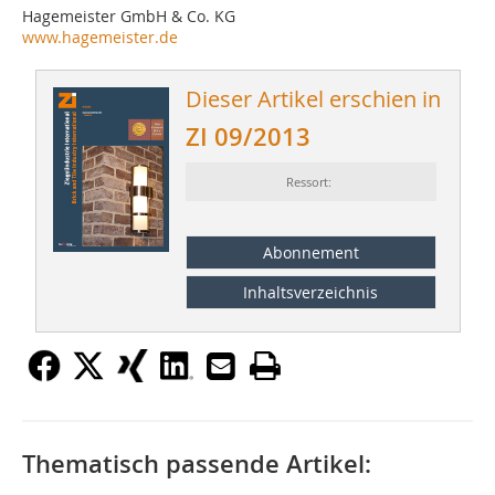
Hagemeister GmbH & Co. KG
www.hagemeister.de
Dieser Artikel erschien in
ZI 09/2013
Ressort:
Abonnement
Inhaltsverzeichnis
Thematisch passende Artikel: