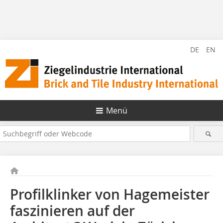
DE
EN
Menü
Profilklinker von Hagemeister
faszinieren auf der