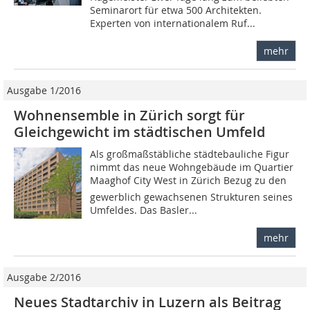
Seminarort für etwa 500 Architekten.
Experten von internationalem Ruf...
mehr
Ausgabe 1/2016
Wohnensemble in Zürich sorgt für
Gleichgewicht im städtischen Umfeld
Als großmaßstäbliche städtebauliche Figur
nimmt das neue Wohngebäude im Quartier
Maaghof City West in Zürich Bezug zu den
gewerblich gewachsenen Strukturen seines
Umfeldes. Das Basler...
mehr
Ausgabe 2/2016
Neues Stadtarchiv in Luzern als Beitrag