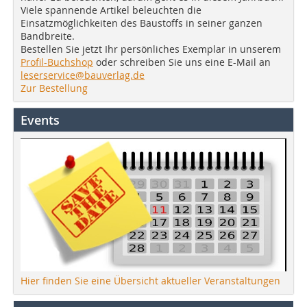
Viele spannende Artikel beleuchten die
Einsatzmöglichkeiten des Baustoffs in seiner ganzen
Bandbreite.
Bestellen Sie jetzt Ihr persönliches Exemplar in unserem
Profil-Buchshop
oder schreiben Sie uns eine E-Mail an
leserservice@bauverlag.de
Zur Bestellung
Events
Hier finden Sie eine Übersicht aktueller Veranstaltungen