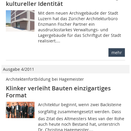
kultureller Identität
Mit dem neuen Archivgebäude der Stadt
Luzern hat das Züricher Architekturbüro
Enzmann Fischer Partner ein
ausdrucksstarkes Verwaltungs- und
Lagergebäude für das Schriftgut der Stadt
realisiert....
mehr
Ausgabe 4/2011
Architektenfortbildung bei Hagemeister
Klinker verleiht Bauten einzigartiges
Format
Architektur beginnt, wenn zwei Backsteine
sorgfältig zusammengesetzt werden. Dass
das Zitat des Altmeisters Mies van der Rohe
auch heute noch Bestand hat, unterstrich
Dr. Christina Hagemeister,...