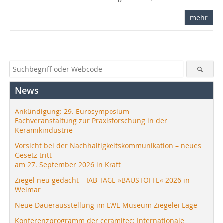
mehr
News
Ankündigung: 29. Eurosymposium –
Fachveranstaltung zur Praxisforschung in der
Keramikindustrie
Vorsicht bei der Nachhaltigkeitskommunikation – neues
Gesetz tritt
am 27. September 2026 in Kraft
Ziegel neu gedacht – IAB-TAGE »BAUSTOFFE« 2026 in
Weimar
Neue Dauerausstellung im LWL-Museum Ziegelei Lage
Konferenzprogramm der ceramitec: Internationale