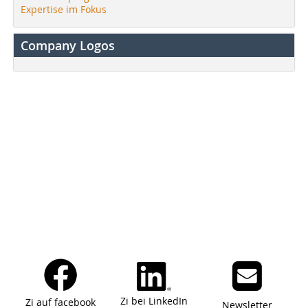
Expertise im Fokus
Company Logos
Zi bei LinkedIn
Zi auf facebook
Newsletter