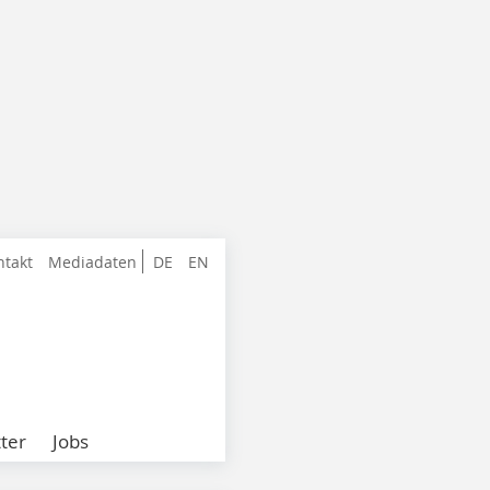
ntakt
Mediadaten
DE
EN
ter
Jobs