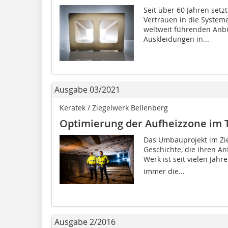
Seit über 60 Jahren setz
Vertrauen in die System
weltweit führenden Anbi
Auskleidungen in...
Ausgabe 03/2021
Keratek / Ziegelwerk Bellenberg
Optimierung der Aufheizzone im 
Das Umbauprojekt im Zie
Geschichte, die ihren A
Werk ist seit vielen Jahr
immer die...
Ausgabe 2/2016