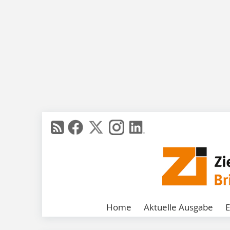
Home
Aktuelle Ausgabe
E