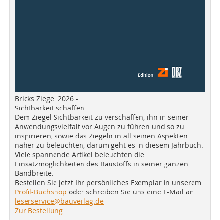
Bricks Ziegel 2026 -
Sichtbarkeit schaffen
Dem Ziegel Sichtbarkeit zu verschaffen, ihn in seiner
Anwendungsvielfalt vor Augen zu führen und so zu
inspirieren, sowie das Ziegeln in all seinen Aspekten
näher zu beleuchten, darum geht es in diesem Jahrbuch.
Viele spannende Artikel beleuchten die
Einsatzmöglichkeiten des Baustoffs in seiner ganzen
Bandbreite.
Bestellen Sie jetzt Ihr persönliches Exemplar in unserem
Profil-Buchshop
oder schreiben Sie uns eine E-Mail an
leserservice@bauverlag.de
Zur Bestellung