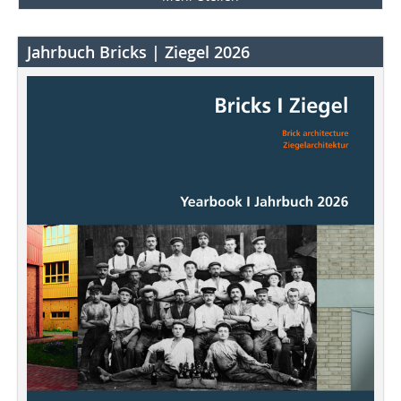
Jahrbuch Bricks | Ziegel 2026