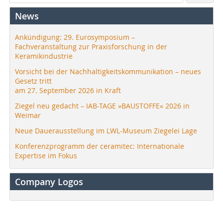
News
Ankündigung: 29. Eurosymposium –
Fachveranstaltung zur Praxisforschung in der
Keramikindustrie
Vorsicht bei der Nachhaltigkeitskommunikation – neues
Gesetz tritt
am 27. September 2026 in Kraft
Ziegel neu gedacht – IAB-TAGE »BAUSTOFFE« 2026 in
Weimar
Neue Dauerausstellung im LWL-Museum Ziegelei Lage
Konferenzprogramm der ceramitec: Internationale
Expertise im Fokus
Company Logos