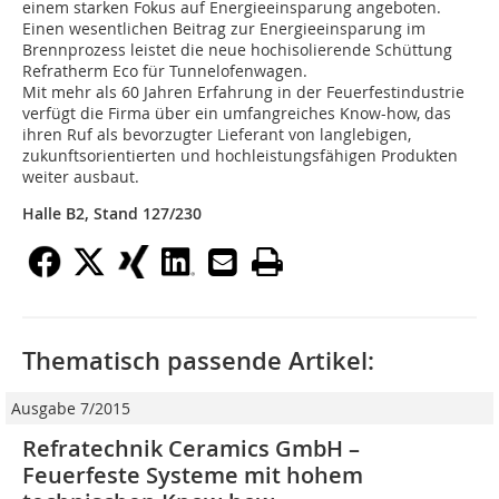
einem starken Fokus auf Energieeinsparung angeboten.
Einen wesentlichen Beitrag zur Energieeinsparung im
Brennprozess leistet die neue hochisolierende Schüttung
Refratherm Eco für Tunnelofenwagen.
Mit mehr als 60 Jahren Erfahrung in der Feuerfestindustrie
verfügt die Firma über ein umfangreiches Know-how, das
ihren Ruf als bevorzugter Lieferant von langlebigen,
zukunftsorientierten und hochleistungsfähigen Produkten
weiter ausbaut.
Halle B2, Stand 127/230
Thematisch passende Artikel:
Ausgabe 7/2015
Refratechnik Ceramics GmbH –
Feuerfeste Systeme mit hohem