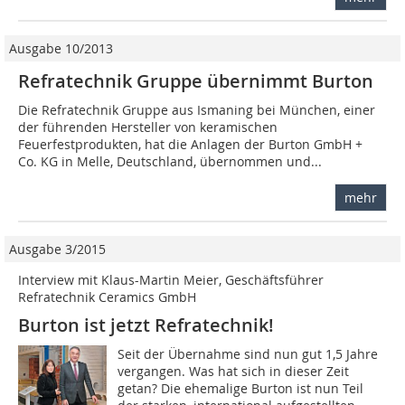
Ausgabe 10/2013
Refratechnik Gruppe übernimmt Burton
Die Refratechnik Gruppe aus Ismaning bei München, einer
der führenden Hersteller von keramischen
Feuerfestprodukten, hat die Anlagen der Burton GmbH +
Co. KG in Melle, Deutschland, übernommen und...
mehr
Ausgabe 3/2015
Interview mit Klaus-Martin Meier, Geschäftsführer
Refratechnik Ceramics GmbH
Burton ist jetzt Refratechnik!
Seit der Übernahme sind nun gut 1,5 Jahre
vergangen. Was hat sich in dieser Zeit
getan? Die ehemalige Burton ist nun Teil