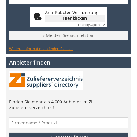
Anti-Roboter-Verifizierung
Hier klicken
Friendly
Captcha ⇗
» Melden Sie sich jetzt an
Weitere Informationen finden Sie hier
Anbieter finden
Finden Sie mehr als 4.000 Anbieter im ZI
Zuliefererverzeichnis!