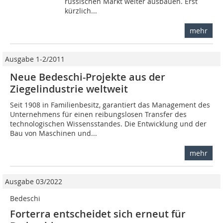
russischen Markt weiter ausbauen. Erst
kürzlich...
mehr
Ausgabe 1-2/2011
Neue Bedeschi-Projekte aus der
Ziegelindustrie weltweit
Seit 1908 in Familienbesitz, garantiert das Management des
Unternehmens für einen reibungslosen Transfer des
technologischen Wissensstandes. Die Entwicklung und der
Bau von Maschinen und...
mehr
Ausgabe 03/2022
Bedeschi
Forterra entscheidet sich erneut für