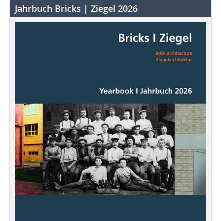
Jahrbuch Bricks | Ziegel 2026