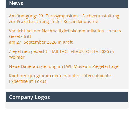
News
Ankündigung: 29. Eurosymposium – Fachveranstaltung
zur Praxisforschung in der Keramikindustrie
Vorsicht bei der Nachhaltigkeitskommunikation – neues
Gesetz tritt
am 27. September 2026 in Kraft
Ziegel neu gedacht – IAB-TAGE »BAUSTOFFE« 2026 in
Weimar
Neue Dauerausstellung im LWL-Museum Ziegelei Lage
Konferenzprogramm der ceramitec: Internationale
Expertise im Fokus
Company Logos