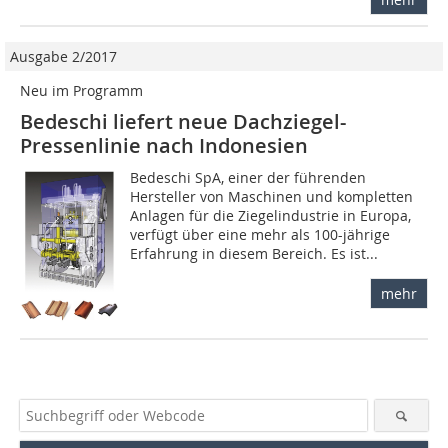
Ausgabe 2/2017
Neu im Programm
Bedeschi liefert neue Dachziegel-
Pressenlinie nach Indonesien
Bedeschi SpA, einer der führenden
Hersteller von Maschinen und kompletten
Anlagen für die Ziegelindustrie in Europa,
verfügt über eine mehr als 100-jährige
Erfahrung in diesem Bereich. Es ist...
mehr