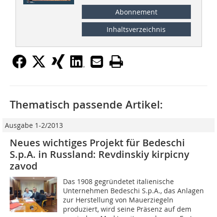
Abonnement
Inhaltsverzeichnis
Thematisch passende Artikel:
Ausgabe 1-2/2013
Neues wichtiges Projekt für Bedeschi
S.p.A. in Russland: Revdinskiy kirpicny
zavod
Das 1908 gegründetet italienische
Unternehmen Bedeschi S.p.A., das Anlagen
zur Herstellung von Mauerziegeln
produziert, wird seine Präsenz auf dem