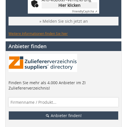
Hier klicken
Friendly
Captcha ⇗
» Melden Sie sich jetzt an
Weitere Informationen finden Sie hier
Anbieter finden
Finden Sie mehr als 4.000 Anbieter im ZI
Zuliefererverzeichnis!
Anbieter finden!