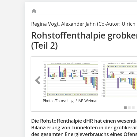
Regina Vogt, Alexander Jahn (Co-Autor: Ulrich 
Rohstoffenthalpie grobke
(Teil 2)
Photos/Fotos: Lingl / IAB Weimar
Die Rohstoffenthalpie dHR hat einen wesentli
Bilanzierung von Tunnelöfen in der grobkera
des gesamten Energieverbrauchs eines Ofens 