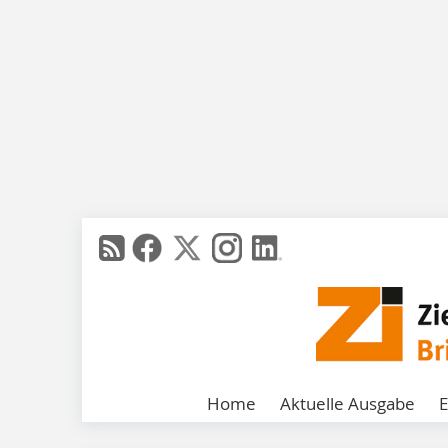
Home
Aktuelle Ausgabe
E