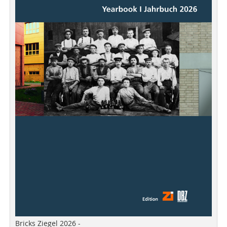
Bricks Ziegel 2026 -