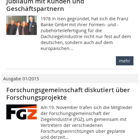
Jubiläum mit Kunden und
Geschäftspartnern
1978 in Isen gegründet, hat sich die Franz
Banke GmbH mit ihrer Formen- und -
zubehörteilefertigung für die
Dachziegelindustrie nicht nur fest auf dem
deutschen, sondern auch auf dem
europäischen...
mehr
Ausgabe 01/2015
Forschungsgemeinschaft diskutiert über
Forschungsprojekte
Am 19. November trafen sich die Mitglieder
der Forschungsgemeinschaft der
Ziegelindustrie (FGZ), um gemeinsam mit
Vertretern der verschiedenen
Forschungseinrichtungen über geplante
und derzeit...