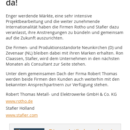
da!
Enger werdende Märkte, eine sehr intensive
Projektbearbeitung und die weiter zunehmende
Internationalität haben die Firmen Rotho und Stafier dazu
veranlasst, ihre Anstrengungen zu bündeln und gemeinsam
auf die Zukunft auszurichten.
Die Firmen- und Produktionsstandorte Neunkirchen (D) und
Zevenaar (NL) bleiben dabei mit ihren Marken erhalten. Ron
Claassen, Stafier, wird dem Unternehmen in den nächsten
Monaten als Consultant zur Seite stehen.
Unter dem gemeinsamen Dach der Firma Robert Thomas
werden beide Firmen den Kunden auch weiterhin mit den
bekannten Ansprechpartnern zur Verfügung stehen.
Robert Thomas Metall- und Elektrowerke GmbH & Co. KG
www.rotho.de
Stafier Holland
www.stafier.com