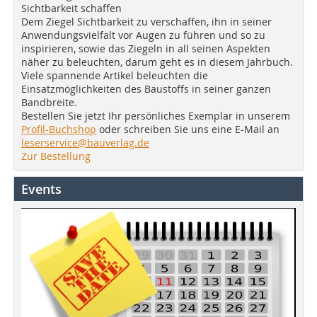
Sichtbarkeit schaffen
Dem Ziegel Sichtbarkeit zu verschaffen, ihn in seiner
Anwendungsvielfalt vor Augen zu führen und so zu
inspirieren, sowie das Ziegeln in all seinen Aspekten
näher zu beleuchten, darum geht es in diesem Jahrbuch.
Viele spannende Artikel beleuchten die
Einsatzmöglichkeiten des Baustoffs in seiner ganzen
Bandbreite.
Bestellen Sie jetzt Ihr persönliches Exemplar in unserem
Profil-Buchshop
oder schreiben Sie uns eine E-Mail an
leserservice@bauverlag.de
Zur Bestellung
Events