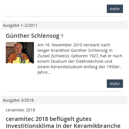
mehr
Ausgabe 1-2/2011
Günther Schlensog †
Am 16. November 2010 verstarb nach
langer Krankheit Günther Schlensog in
Zuzwil (Schweiz). Geboren 1927, hat er nach
einem Studium der Elektrotechnik und
einem Keramikstudium Anfang der 1950er-
Jahre...
mehr
Ausgabe 3/2018
ceramitec 2018
ceramitec 2018 beflügelt gutes
Investitionsklima in der Keramikbranche