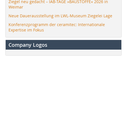
Ziegel neu gedacht – IAB-TAGE »BAUSTOFFE« 2026 in
Weimar
Neue Dauerausstellung im LWL-Museum Ziegelei Lage
Konferenzprogramm der ceramitec: Internationale
Expertise im Fokus
Company Logos