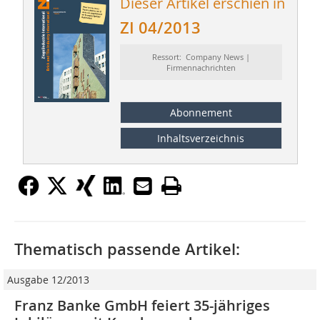
Dieser Artikel erschien in
ZI 04/2013
Ressort: Company News |
Firmennachrichten
Abonnement
Inhaltsverzeichnis
Thematisch passende Artikel:
Ausgabe 12/2013
Franz Banke GmbH feiert 35-jähriges