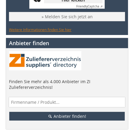
Friendly
Captcha ⇗
» Melden Sie sich jetzt an
Weitere Informationen finden Sie hier
Anbieter finden
Finden Sie mehr als 4.000 Anbieter im ZI
Zuliefererverzeichnis!
Anbieter finden!