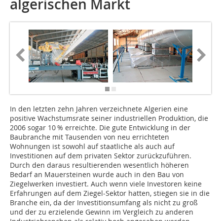
algerischen Markt
In den letzten zehn Jahren verzeichnete Algerien eine
positive Wachstumsrate seiner industriellen Produktion, die
2006 sogar 10 % erreichte. Die gute Entwicklung in der
Baubranche mit Tausenden von neu errichteten
Wohnungen ist sowohl auf staatliche als auch auf
Investitionen auf dem privaten Sektor zurückzuführen.
Durch den daraus resultierenden wesentlich höheren
Bedarf an Mauersteinen wurde auch in den Bau von
Ziegelwerken investiert. Auch wenn viele Investoren keine
Erfahrungen auf dem Ziegel-Sektor hatten, stiegen sie in die
Branche ein, da der Investitionsumfang als nicht zu groß
und der zu erzielende Gewinn im Vergleich zu anderen