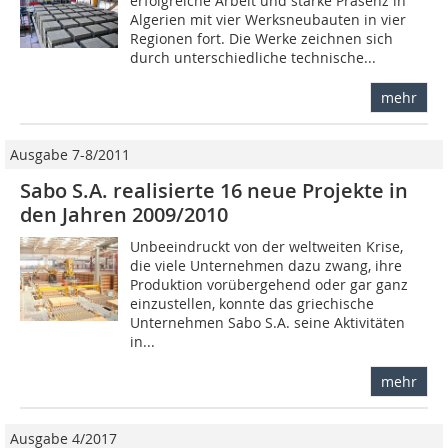
erfolgreiche Arbeit und starke Präsenz in
Algerien mit vier Werksneubauten in vier
Regionen fort. Die Werke zeichnen sich
durch unterschiedliche technische...
mehr
Ausgabe 7-8/2011
Sabo S.A. realisierte 16 neue Projekte in
den Jahren 2009/2010
Unbeeindruckt von der weltweiten Krise,
die viele Unternehmen dazu zwang, ihre
Produktion vorübergehend oder gar ganz
einzustellen, konnte das griechische
Unternehmen Sabo S.A. seine Aktivitäten
in...
mehr
Ausgabe 4/2017