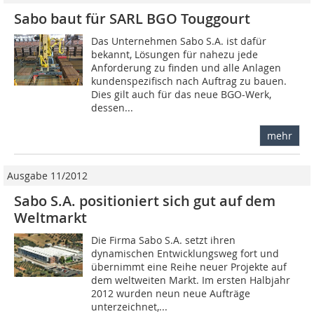
Sabo baut für SARL BGO Touggourt
Das Unternehmen Sabo S.A. ist dafür
bekannt, Lösungen für nahezu jede
Anforderung zu finden und alle Anlagen
kundenspezifisch nach Auftrag zu bauen.
Dies gilt auch für das neue BGO-Werk,
dessen...
mehr
Ausgabe 11/2012
Sabo S.A. positioniert sich gut auf dem
Weltmarkt
Die Firma Sabo S.A. setzt ihren
dynamischen Entwicklungsweg fort und
übernimmt eine Reihe neuer Projekte auf
dem weltweiten Markt. Im ersten Halbjahr
2012 wurden neun neue Aufträge
unterzeichnet,...