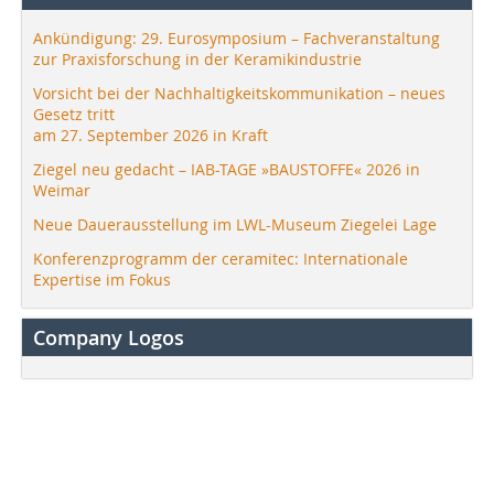
Ankündigung: 29. Eurosymposium – Fachveranstaltung
zur Praxisforschung in der Keramikindustrie
Vorsicht bei der Nachhaltigkeitskommunikation – neues
Gesetz tritt
am 27. September 2026 in Kraft
Ziegel neu gedacht – IAB-TAGE »BAUSTOFFE« 2026 in
Weimar
Neue Dauerausstellung im LWL-Museum Ziegelei Lage
Konferenzprogramm der ceramitec: Internationale
Expertise im Fokus
Company Logos