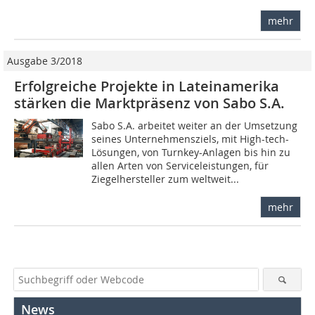
mehr
Ausgabe 3/2018
Erfolgreiche Projekte in Lateinamerika
stärken die Marktpräsenz von Sabo S.A.
Sabo S.A. arbeitet weiter an der Umsetzung
seines Unternehmensziels, mit High-tech-
Lösungen, von Turnkey-Anlagen bis hin zu
allen Arten von Serviceleistungen, für
Ziegelhersteller zum weltweit...
mehr
News