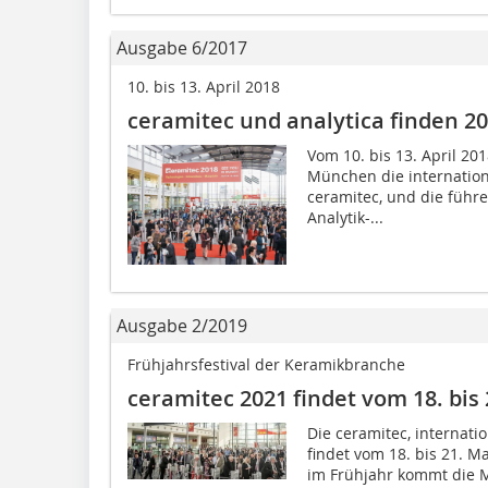
Ausgabe 6/2017
10. bis 13. April 2018
ceramitec und analytica finden 201
Vom 10. bis 13. April 2
München die internation
ceramitec, und die führe
Analytik-...
Ausgabe 2/2019
Frühjahrsfestival der Keramikbranche
ceramitec 2021 findet vom 18. bis
Die ceramitec, internati
findet vom 18. bis 21. M
im Frühjahr kommt die