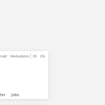
ntakt
Mediadaten
DE
EN
ter
Jobs