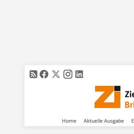
Home
Aktuelle Ausgabe
E