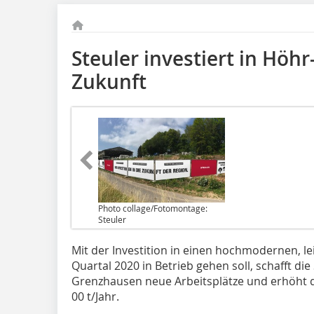
Steuler investiert in Höh
Zukunft
Photo collage/Fotomontage:
Steuler
Mit der Investition in einen hochmodernen, le
Quartal 2020 in Betrieb gehen soll, schafft d
Grenzhausen neue Arbeitsplätze und erhöht d
00 t/Jahr.