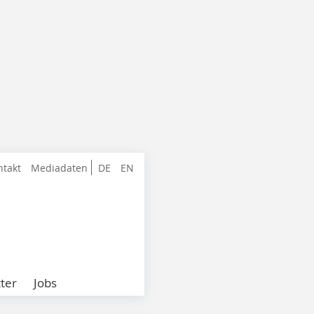
ntakt
Mediadaten
DE
EN
ter
Jobs