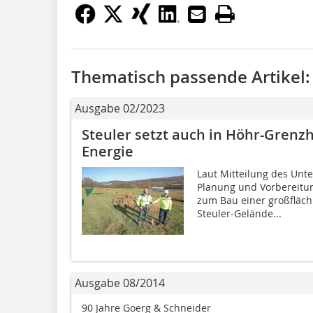
Thematisch passende Artikel:
Ausgabe 02/2023
Steuler setzt auch in Höhr-Grenz
Energie
Laut Mitteilung des Unt
Planung und Vorbereitung
zum Bau einer großfläch
Steuler-Gelände...
Ausgabe 08/2014
90 Jahre Goerg & Schneider