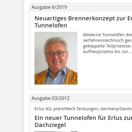
Ausgabe 6/2019
Neuartiges Brennerkonzept zur 
Tunnelofen
Moderne Tunnelöfen der 
verfahrenstechnisch ge
gekoppelte Teilprozesse.
Aufheizprozess bis zur...
Ausgabe 03/2012
Erlus AG, plant/Werk Teistungen, Germany/Deuts
Ein neuer Tunnelofen für Erlus z
Dachziegel