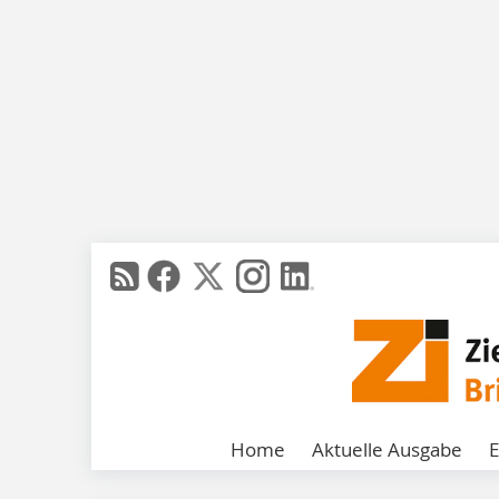
Home
Aktuelle Ausgabe
E