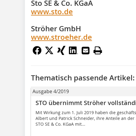
Sto SE & Co. KGaA
www.sto.de
Ströher GmbH
www.stroeher.de
Thematisch passende Artikel:
Ausgabe 4/2019
STO übernimmt Ströher vollständ
Mit Wirkung zum 1. Juli 2019 haben die geschäft
Albert und Patrick Schneider, ihre Anteile an de
STO SE & Co. KGaA mit...