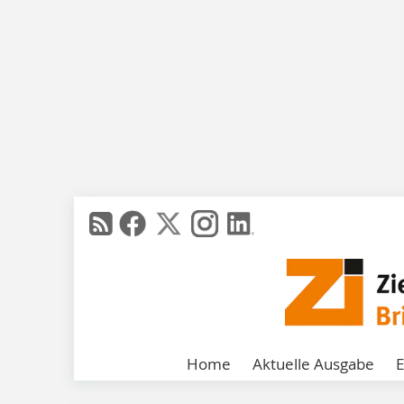
Home
Aktuelle Ausgabe
E