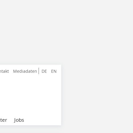
ntakt
Mediadaten
DE
EN
ter
Jobs