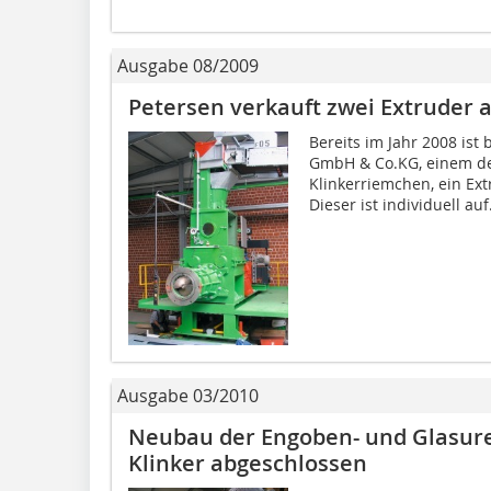
Ausgabe 08/2009
Petersen verkauft zwei Extruder 
Bereits im Jahr 2008 is
GmbH & Co.KG, einem de
Klinkerriemchen, ein Ext
Dieser ist individuell auf.
Ausgabe 03/2010
Neubau der Engoben- und Glasure
Klinker abgeschlossen