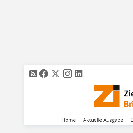
Home
Aktuelle Ausgabe
E