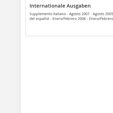
Internationale Ausgaben
Supplemento Italiano - Agosto 2007 - Agosto 200
del español - Enero/Febrero 2006 - Enero/Febrero