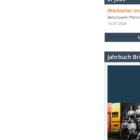
Werkleiter (m
Betonwerk Pfen
14.07.2026
Jahrbuch Bri