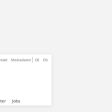
ntakt
Mediadaten
DE
EN
ter
Jobs