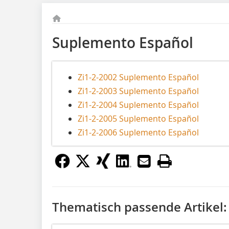
Suplemento Español
Zi1-2-2002 Suplemento Español
Zi1-2-2003 Suplemento Español
Zi1-2-2004 Suplemento Español
Zi1-2-2005 Suplemento Español
Zi1-2-2006 Suplemento Español
Thematisch passende Artikel: