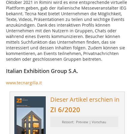
Oktober 2021 in Rimini wird es eine entsprechende virtuelle
Plattform geben, gab der italienische Messeveranstalter IEG
bekannt. Tecna Next bietet Unternehmen die Möglichkeit,
Texte, Videos, Präsentationen zu teilen und wichtige Events
anzukündigen. Dank des interaktiven Profils können
Unternehmen mit den Nutzern in Gruppen, Chats oder
während eines Events kommunizieren. Besucher können
mittels Suchfunktion das Unternehmen finden, das sie
interessiert und dessen Inhalten folgen. Zudem können sie
kommentieren, an Events teilnehmen, Privatnachrichten
senden oder geschlossenen Gruppen beitreten.
Italian Exhibition Group S.A.
www.tecnargilla.it
Dieser Artikel erschien in
ZI 6/2020
Ressort: Preview | Vorschau