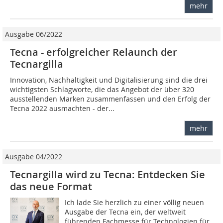
mehr
Ausgabe 06/2022
Tecna - erfolgreicher Relaunch der
Tecnargilla
Innovation, Nachhaltigkeit und Digitalisierung sind die drei
wichtigsten Schlagworte, die das Angebot der über 320
ausstellenden Marken zusammenfassen und den Erfolg der
Tecna 2022 ausmachten - der...
mehr
Ausgabe 04/2022
Tecnargilla wird zu Tecna: Entdecken Sie
das neue Format
Ich lade Sie herzlich zu einer völlig neuen
Ausgabe der Tecna ein, der weltweit
führenden Fachmesse für Technologien für