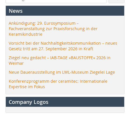
News
Ankündigung: 29. Eurosymposium –
Fachveranstaltung zur Praxisforschung in der
Keramikindustrie
Vorsicht bei der Nachhaltigkeitskommunikation – neues
Gesetz tritt am 27. September 2026 in Kraft
Ziegel neu gedacht – IAB-TAGE »BAUSTOFFE« 2026 in
Weimar
Neue Dauerausstellung im LWL-Museum Ziegelei Lage
Konferenzprogramm der ceramitec: Internationale
Expertise im Fokus
Company Logos