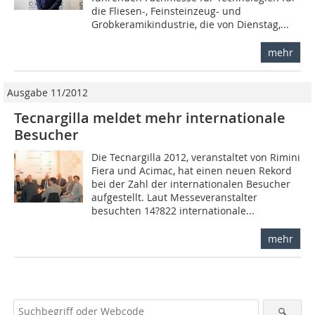
die Fliesen-, Feinsteinzeug- und
Grobkeramikindustrie, die von Dienstag,...
mehr
Ausgabe 11/2012
Tecnargilla meldet mehr internationale
Besucher
Die Tecnargilla 2012, veranstaltet von Rimini
Fiera und Acimac, hat einen neuen Rekord
bei der Zahl der internationalen Besucher
aufgestellt. Laut Messeveranstalter
besuchten 14?822 internationale...
mehr