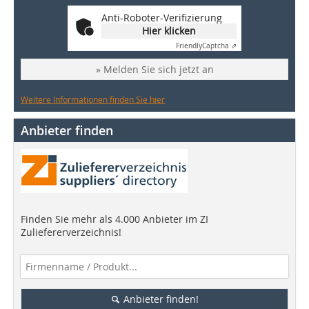
Anti-Roboter-Verifizierung
Hier klicken
Friendly
Captcha ⇗
» Melden Sie sich jetzt an
Weitere Informationen finden Sie hier
Anbieter finden
Finden Sie mehr als 4.000 Anbieter im ZI
Zuliefererverzeichnis!
Anbieter finden!