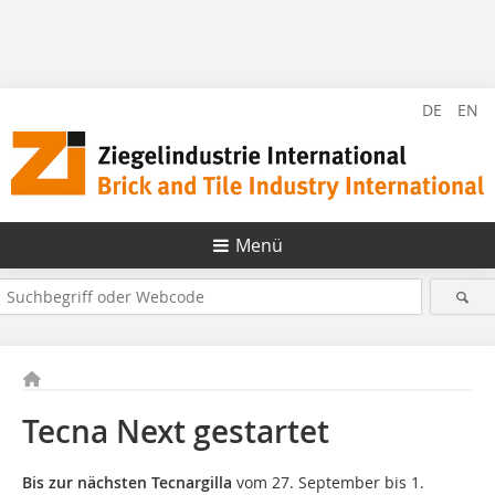
DE
EN
Menü
Tecna Next gestartet
Bis zur nächsten Tecnargilla
vom 27. September bis 1.