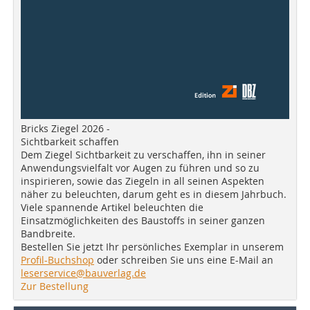
Bricks Ziegel 2026 -
Sichtbarkeit schaffen
Dem Ziegel Sichtbarkeit zu verschaffen, ihn in seiner
Anwendungsvielfalt vor Augen zu führen und so zu
inspirieren, sowie das Ziegeln in all seinen Aspekten
näher zu beleuchten, darum geht es in diesem Jahrbuch.
Viele spannende Artikel beleuchten die
Einsatzmöglichkeiten des Baustoffs in seiner ganzen
Bandbreite.
Bestellen Sie jetzt Ihr persönliches Exemplar in unserem
Profil-Buchshop
oder schreiben Sie uns eine E-Mail an
leserservice@bauverlag.de
Zur Bestellung