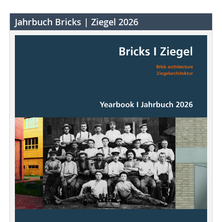
Jahrbuch Bricks | Ziegel 2026