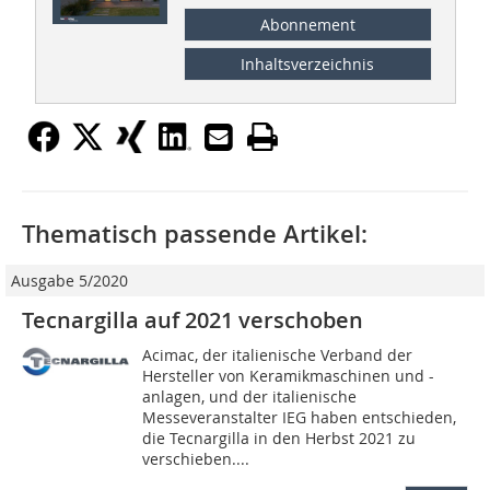
Abonnement
Inhaltsverzeichnis
Thematisch passende Artikel:
Ausgabe 5/2020
Tecnargilla auf 2021 verschoben
Acimac, der italienische Verband der
Hersteller von Keramikmaschinen und -
anlagen, und der italienische
Messeveranstalter IEG haben entschieden,
die Tecnargilla in den Herbst 2021 zu
verschieben....