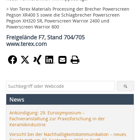
> Von Terex Materials Processing der Brecher Powerscreen
Pegson XR400 S sowie die Schlagbrecher Powerscreen
Pegson XH320 SR, Powerscreen Warrior 2400 und
Powerscreen Warrior 800
Freigelände F7, Stand 704/705
www.terex.com
News
Ankündigung: 29. Eurosymposium –
Fachveranstaltung zur Praxisforschung in der
Keramikindustrie
Vorsicht bei der Nachhaltigkeitskommunikation – neues