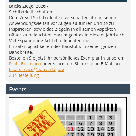
Bricks Ziegel 2026 -
Sichtbarkeit schaffen
Dem Ziegel Sichtbarkeit zu verschaffen, ihn in seiner
Anwendungsvielfalt vor Augen zu führen und so zu
inspirieren, sowie das Ziegeln in all seinen Aspekten
näher zu beleuchten, darum geht es in diesem Jahrbuch.
Viele spannende Artikel beleuchten die
Einsatzmöglichkeiten des Baustoffs in seiner ganzen
Bandbreite.
Bestellen Sie jetzt Ihr persönliches Exemplar in unserem
Profil-Buchshop
oder schreiben Sie uns eine E-Mail an
leserservice@bauverlag.de
Zur Bestellung
Events