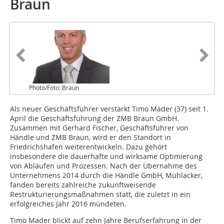
Braun
Photo/Foto: Braun
Als neuer Geschäftsführer verstärkt Timo Mader (37) seit 1.
April die Geschäftsführung der ZMB Braun GmbH.
Zusammen mit Gerhard Fischer, Geschäftsführer von
Händle und ZMB Braun, wird er den Standort in
Friedrichshafen weiterentwickeln. Dazu gehört
insbesondere die dauerhafte und wirksame Optimierung
von Abläufen und Prozessen. Nach der Übernahme des
Unternehmens 2014 durch die Händle GmbH, Mühlacker,
fanden bereits zahlreiche zukunftweisende
Restrukturierungsmaßnahmen statt, die zuletzt in ein
erfolgreiches Jahr 2016 mündeten.
Timo Mader blickt auf zehn Jahre Berufserfahrung in der