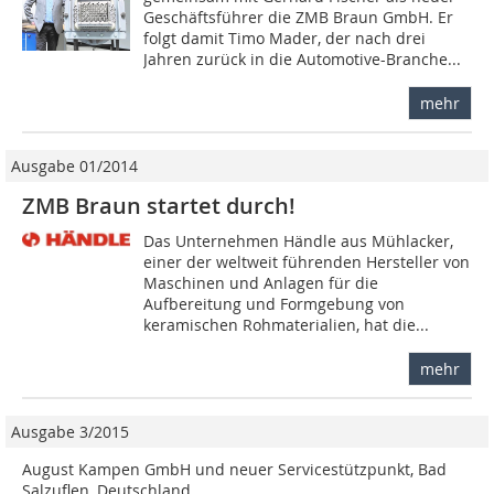
Geschäftsführer die ZMB Braun GmbH. Er
folgt damit Timo Mader, der nach drei
Jahren zurück in die Automotive-Branche...
mehr
Ausgabe 01/2014
ZMB Braun startet durch!
Das Unternehmen Händle aus Mühlacker,
einer der weltweit führenden Hersteller von
Maschinen und Anlagen für die
Aufbereitung und Formgebung von
keramischen Rohmaterialien, hat die...
mehr
Ausgabe 3/2015
August Kampen GmbH und neuer Servicestützpunkt, Bad
Salzuflen, Deutschland