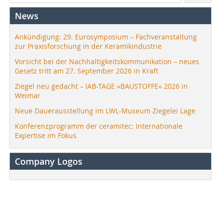
News
Ankündigung: 29. Eurosymposium – Fachveranstaltung
zur Praxisforschung in der Keramikindustrie
Vorsicht bei der Nachhaltigkeitskommunikation – neues
Gesetz tritt am 27. September 2026 in Kraft
Ziegel neu gedacht – IAB-TAGE »BAUSTOFFE« 2026 in
Weimar
Neue Dauerausstellung im LWL-Museum Ziegelei Lage
Konferenzprogramm der ceramitec: Internationale
Expertise im Fokus
Company Logos