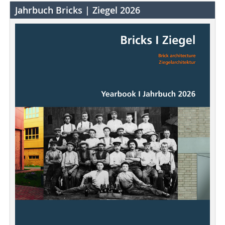
Jahrbuch Bricks | Ziegel 2026