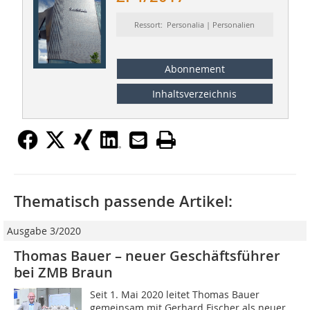
Ressort: Personalia | Personalien
Abonnement
Inhaltsverzeichnis
Thematisch passende Artikel:
Ausgabe 3/2020
Thomas Bauer – neuer Geschäftsführer
bei ZMB Braun
Seit 1. Mai 2020 leitet Thomas Bauer
gemeinsam mit Gerhard Fischer als neuer