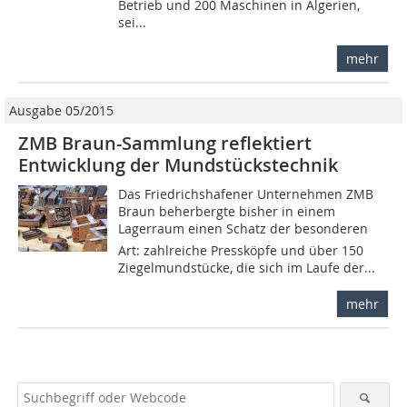
Betrieb und 200 Maschinen in Algerien,
sei...
mehr
Ausgabe 05/2015
ZMB Braun-Sammlung reflektiert
Entwicklung der Mundstückstechnik
Das Friedrichshafener Unternehmen ZMB
Braun beherbergte bisher in einem
Lagerraum einen Schatz der besonderen
Art: zahlreiche Pressköpfe und über 150
Ziegelmundstücke, die sich im Laufe der...
mehr