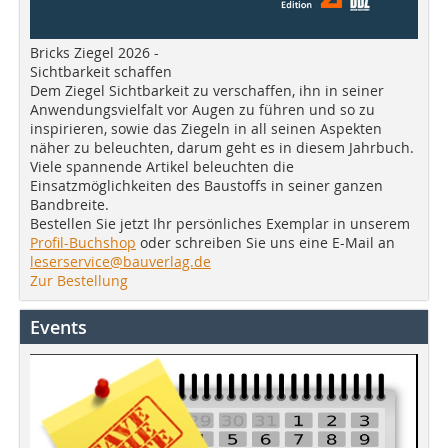
Bricks Ziegel 2026 -
Sichtbarkeit schaffen
Dem Ziegel Sichtbarkeit zu verschaffen, ihn in seiner
Anwendungsvielfalt vor Augen zu führen und so zu
inspirieren, sowie das Ziegeln in all seinen Aspekten
näher zu beleuchten, darum geht es in diesem Jahrbuch.
Viele spannende Artikel beleuchten die
Einsatzmöglichkeiten des Baustoffs in seiner ganzen
Bandbreite.
Bestellen Sie jetzt Ihr persönliches Exemplar in unserem
Profil-Buchshop
oder schreiben Sie uns eine E-Mail an
leserservice@bauverlag.de
Zur Bestellung
Events