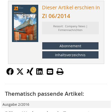
Dieser Artikel erschien in
ZI 06/2014
Ressort: Company News |
Firmennachrichten
Abonnement
Inhaltsverzeichnis
Thematisch passende Artikel:
Ausgabe 2/2016