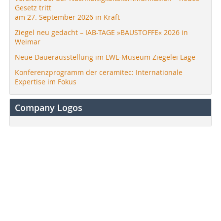
Gesetz tritt
am 27. September 2026 in Kraft
Ziegel neu gedacht – IAB-TAGE »BAUSTOFFE« 2026 in
Weimar
Neue Dauerausstellung im LWL-Museum Ziegelei Lage
Konferenzprogramm der ceramitec: Internationale
Expertise im Fokus
Company Logos