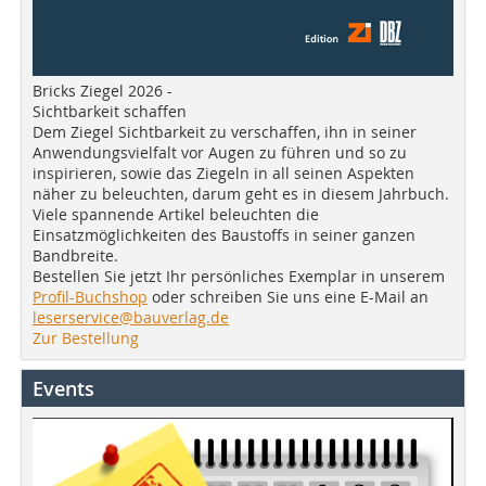
Bricks Ziegel 2026 -
Sichtbarkeit schaffen
Dem Ziegel Sichtbarkeit zu verschaffen, ihn in seiner
Anwendungsvielfalt vor Augen zu führen und so zu
inspirieren, sowie das Ziegeln in all seinen Aspekten
näher zu beleuchten, darum geht es in diesem Jahrbuch.
Viele spannende Artikel beleuchten die
Einsatzmöglichkeiten des Baustoffs in seiner ganzen
Bandbreite.
Bestellen Sie jetzt Ihr persönliches Exemplar in unserem
Profil-Buchshop
oder schreiben Sie uns eine E-Mail an
leserservice@bauverlag.de
Zur Bestellung
Events