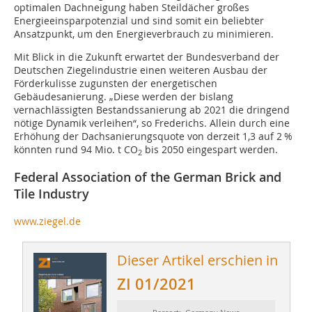
optimalen Dachneigung haben Steildächer großes
Energieeinsparpotenzial und sind somit ein beliebter
Ansatzpunkt, um den Energieverbrauch zu minimieren.
Mit Blick in die Zukunft erwartet der Bundesverband der
Deutschen Ziegelindustrie einen weiteren Ausbau der
Förderkulisse zugunsten der energetischen
Gebäudesanierung. „Diese werden der bislang
vernachlässigten Bestandssanierung ab 2021 die dringend
nötige Dynamik verleihen“, so Frederichs. Allein durch eine
Erhöhung der Dachsanierungsquote von derzeit 1,3 auf 2 %
könnten rund 94 Mio. t CO
bis 2050 eingespart werden.
2
Federal Association of the German Brick and
Tile Industry
www.ziegel.de
Dieser Artikel erschien in
ZI 01/2021