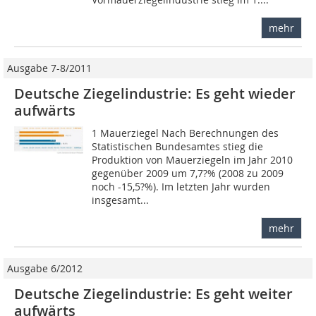
mehr
Ausgabe 7-8/2011
Deutsche Ziegelindustrie: Es geht wieder
aufwärts
1 Mauerziegel Nach Berechnungen des
Statistischen Bundesamtes stieg die
Produktion von Mauerziegeln im Jahr 2010
gegenüber 2009 um 7,7?% (2008 zu 2009
noch -15,5?%). Im letzten Jahr wurden
insgesamt...
mehr
Ausgabe 6/2012
Deutsche Ziegelindustrie: Es geht weiter
aufwärts