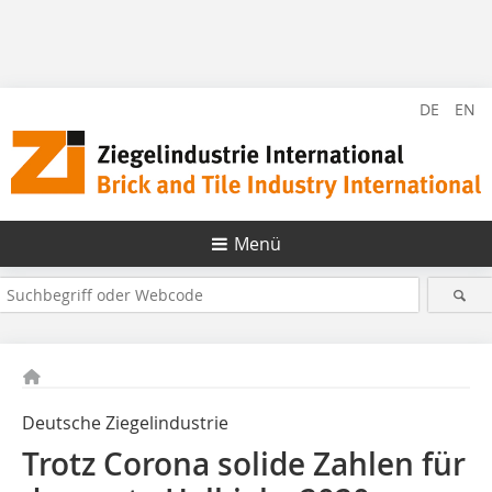
DE
EN
Menü
Deutsche Ziegelindustrie
Trotz Corona solide Zahlen für