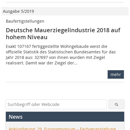
Ausgabe 5/2019
Baufertigstellungen
Deutsche Mauerziegelindustrie 2018 auf
hohem Niveau
Exakt 107167 fertiggestellte Wohngebäude weist die
offizielle Statistik des Statistischen Bundesamtes für das
Jahr 2018 aus: 32?697 von ihnen wurden mit Ziegel
realisiert. Damit war der Ziegel der...
mehr
News
Ankündigung: 29. Eurosymposium – Fachveranstaltung