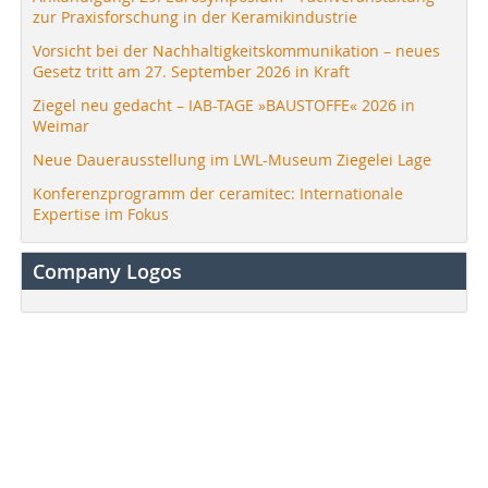
zur Praxisforschung in der Keramikindustrie
Vorsicht bei der Nachhaltigkeitskommunikation – neues
Gesetz tritt am 27. September 2026 in Kraft
Ziegel neu gedacht – IAB-TAGE »BAUSTOFFE« 2026 in
Weimar
Neue Dauerausstellung im LWL-Museum Ziegelei Lage
Konferenzprogramm der ceramitec: Internationale
Expertise im Fokus
Company Logos