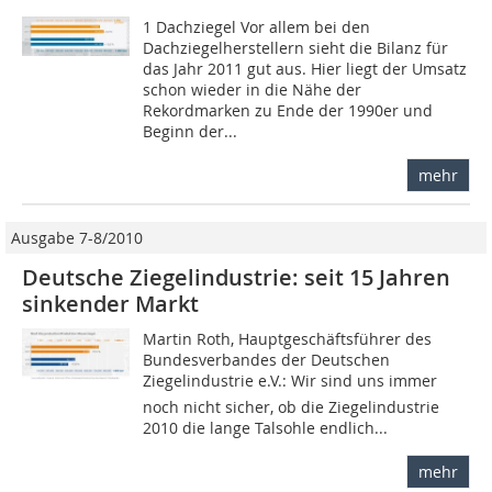
1 Dachziegel Vor allem bei den
Dachziegelherstellern sieht die Bilanz für
das Jahr 2011 gut aus. Hier liegt der Umsatz
schon wieder in die Nähe der
Rekordmarken zu Ende der 1990er und
Beginn der...
mehr
Ausgabe 7-8/2010
Deutsche Ziegelindustrie: seit 15 Jahren
sinkender Markt
Martin Roth, Hauptgeschäftsführer des
Bundesverbandes der Deutschen
Ziegelindustrie e.V.: Wir sind uns immer
noch nicht sicher, ob die Ziegelindustrie
2010 die lange Talsohle endlich...
mehr