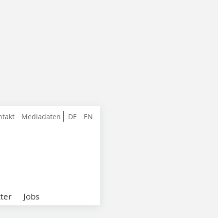
ntakt
Mediadaten
DE
EN
ter
Jobs