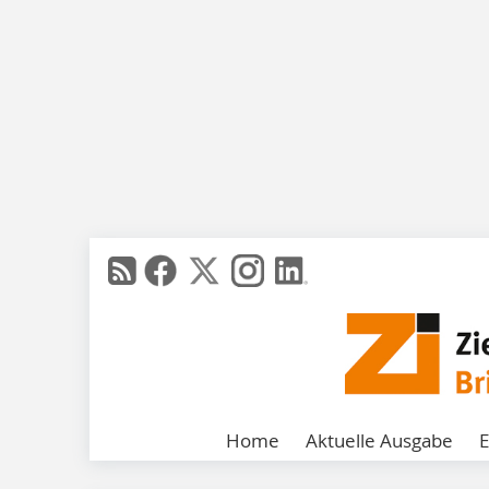
Home
Aktuelle Ausgabe
E