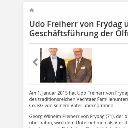
Udo Freiherr von Frydag
Geschäftsführung der Olf
Am 1. Januar 2015 hat Udo Freiherr von Frydag
des traditionsreichen Vechtaer Familienunt
Co. KG von seinem Vater übernommen.
Georg Wilhelm Freiherr von Frydag (71), der d
übernahm, wird dem Unternehmen als Vorsitze