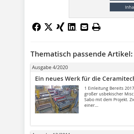
Inha
Thematisch passende Artikel:
Ausgabe 4/2020
Ein neues Werk für die Ceramitec
1 Einleitung Bereits 201
großer usbekischer Misc
Sabo mit dem Projekt. Z
einer...