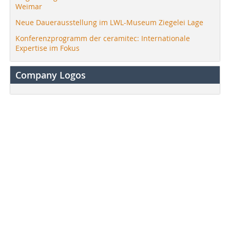
Weimar
Neue Dauerausstellung im LWL-Museum Ziegelei Lage
Konferenzprogramm der ceramitec: Internationale
Expertise im Fokus
Company Logos