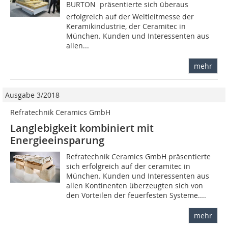
BURTON  präsentierte sich überaus
erfolgreich auf der Weltleitmesse der
Keramikindustrie, der Ceramitec in
München. Kunden und Interessenten aus
allen...
mehr
Ausgabe 3/2018
Refratechnik Ceramics GmbH
Langlebigkeit kombiniert mit
Energieeinsparung
Refratechnik Ceramics GmbH präsentierte
sich erfolgreich auf der ceramitec in
München. Kunden und Interessenten aus
allen Kontinenten überzeugten sich von
den Vorteilen der feuerfesten Systeme....
mehr