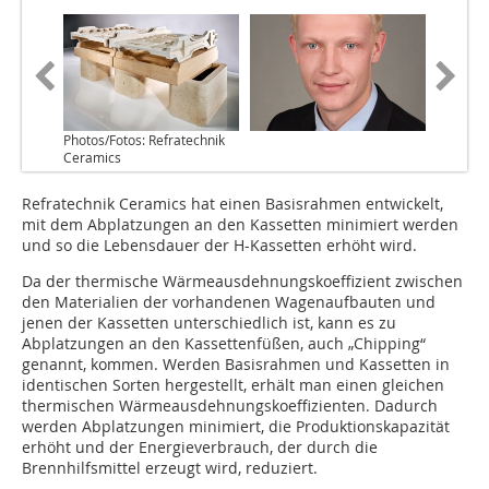
Photos/Fotos: Refratechnik
Ceramics
Refratechnik Ceramics hat einen Basisrahmen entwickelt,
mit dem Abplatzungen an den Kassetten minimiert werden
und so die Lebensdauer der H-Kassetten erhöht wird.
Da der thermische Wärmeausdehnungskoeffizient zwischen
den Materialien der vorhandenen Wagenaufbauten und
jenen der Kassetten unterschiedlich ist, kann es zu
Abplatzungen an den Kassettenfüßen, auch „Chipping“
genannt, kommen. Werden Basisrahmen und Kassetten in
identischen Sorten hergestellt, erhält man einen gleichen
thermischen Wärmeausdehnungskoeffizienten. Dadurch
werden Abplatzungen minimiert, die Produktionskapazität
erhöht und der Energieverbrauch, der durch die
Brennhilfsmittel erzeugt wird, reduziert.