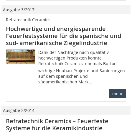
Ausgabe 3/2017
Refratechnik Ceramics
Hochwertige und energiesparende
Feuerfestsysteme für die spanische und
süd- amerikanische Ziegelindustrie
Dank der Nachfrage nach qualitativ
hochwertigen Produkten konnte
Refratechnik Ceramics  ehemals Burton 
wichtige Neubau-Projekte und Sanierungen
auf dem spanischen und
südamerikanischen Markt...
mehr
Ausgabe 2/2014
Refratechnik Ceramics – Feuerfeste
Systeme für die Keramikindustrie