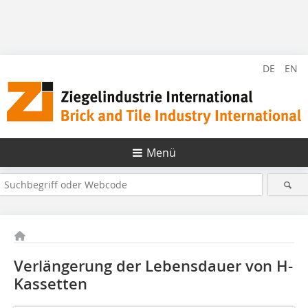
DE
EN
Menü
Verlängerung der Lebensdauer von H-
Kassetten