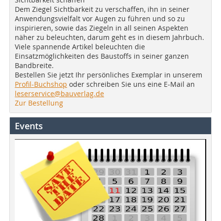
Dem Ziegel Sichtbarkeit zu verschaffen, ihn in seiner
Anwendungsvielfalt vor Augen zu führen und so zu
inspirieren, sowie das Ziegeln in all seinen Aspekten
näher zu beleuchten, darum geht es in diesem Jahrbuch.
Viele spannende Artikel beleuchten die
Einsatzmöglichkeiten des Baustoffs in seiner ganzen
Bandbreite.
Bestellen Sie jetzt Ihr persönliches Exemplar in unserem
Profil-Buchshop
oder schreiben Sie uns eine E-Mail an
leserservice@bauverlag.de
Zur Bestellung
Events