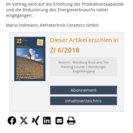
Im Vortrag wird auf die Erhöhung der Produktionskapazität
und die Reduzierung des Energieverbrauchs näher
eingegangen.
Mario Hollmann, Refratechnik Ceramics GmbH
Dieser Artikel erschien in
ZI 6/2018
Ressort: Würzburg Brick and Tile
Training Course | Würzburger
Ziegellehrgang
Abonnement
Inhaltsverzeichnis