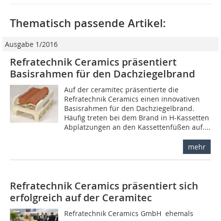
Thematisch passende Artikel:
Ausgabe 1/2016
Refratechnik Ceramics präsentiert
Basisrahmen für den Dachziegelbrand
Auf der ceramitec präsentierte die
Refratechnik Ceramics einen innovativen
Basisrahmen für den Dachziegelbrand.
Häufig treten bei dem Brand in H-Kassetten
Abplatzungen an den Kassettenfüßen auf....
mehr
Refratechnik Ceramics präsentiert sich
erfolgreich auf der Ceramitec
Refratechnik Ceramics GmbH  ehemals