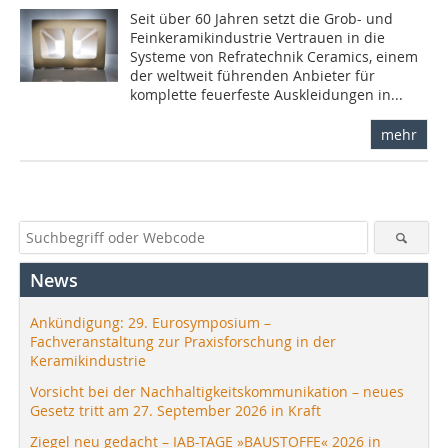
Seit über 60 Jahren setzt die Grob- und
Feinkeramikindustrie Vertrauen in die
Systeme von Refratechnik Ceramics, einem
der weltweit führenden Anbieter für
komplette feuerfeste Auskleidungen in...
mehr
News
Ankündigung: 29. Eurosymposium –
Fachveranstaltung zur Praxisforschung in der
Keramikindustrie
Vorsicht bei der Nachhaltigkeitskommunikation – neues
Gesetz tritt am 27. September 2026 in Kraft
Ziegel neu gedacht – IAB-TAGE »BAUSTOFFE« 2026 in