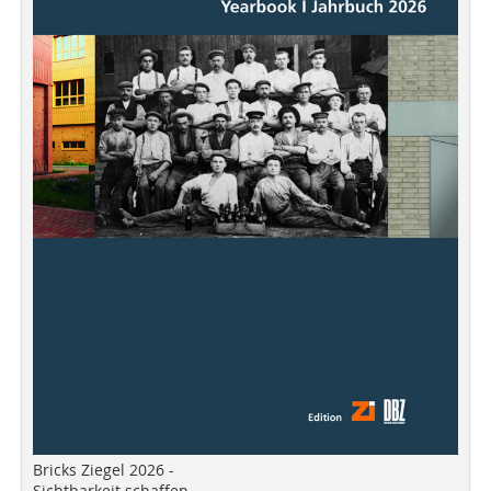
Bricks Ziegel 2026 -
Sichtbarkeit schaffen