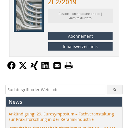
ZI 2/2019
Ressort: Architecture photo |
Architekturfoto
Abonnement
Inhaltsverzeichnis
News
Ankündigung: 29. Eurosymposium – Fachveranstaltung
zur Praxisforschung in der Keramikindustrie