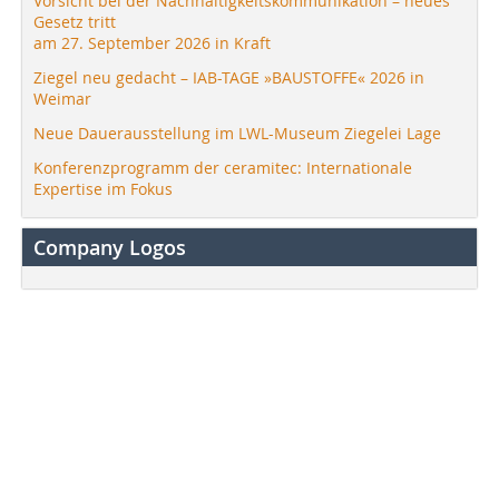
Vorsicht bei der Nachhaltigkeitskommunikation – neues
Gesetz tritt
am 27. September 2026 in Kraft
Ziegel neu gedacht – IAB-TAGE »BAUSTOFFE« 2026 in
Weimar
Neue Dauerausstellung im LWL-Museum Ziegelei Lage
Konferenzprogramm der ceramitec: Internationale
Expertise im Fokus
Company Logos