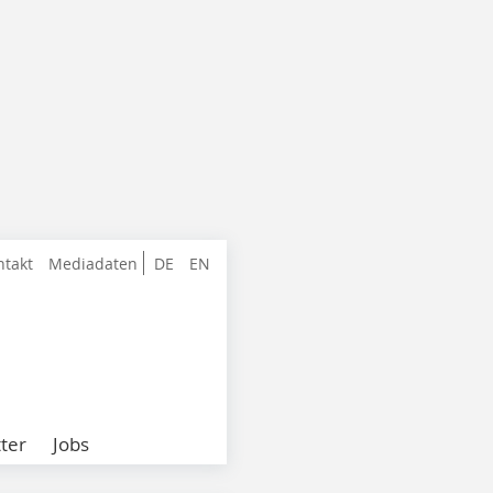
ntakt
Mediadaten
DE
EN
ter
Jobs