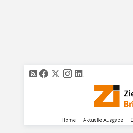
Home
Aktuelle Ausgabe
E