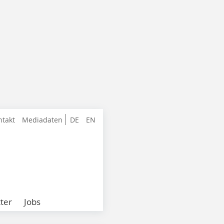
ntakt
Mediadaten
DE
EN
ter
Jobs