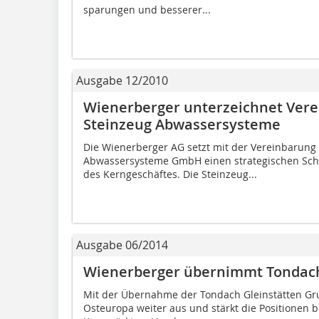
sparungen und besserer...
Ausgabe 12/2010
Wienerberger unterzeichnet Vere
Steinzeug Abwassersysteme
Die Wienerberger AG setzt mit der Vereinbarung
Abwassersysteme GmbH einen strategischen Schri
des Kerngeschäftes. Die Steinzeug...
Ausgabe 06/2014
Wienerberger übernimmt Tondach
Mit der Übernahme der Tondach Gleinstätten Gr
Osteuropa weiter aus und stärkt die Positionen 