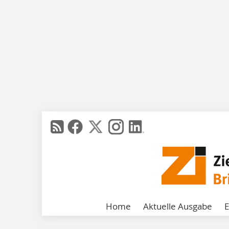
Home
Aktuelle Ausgabe
E