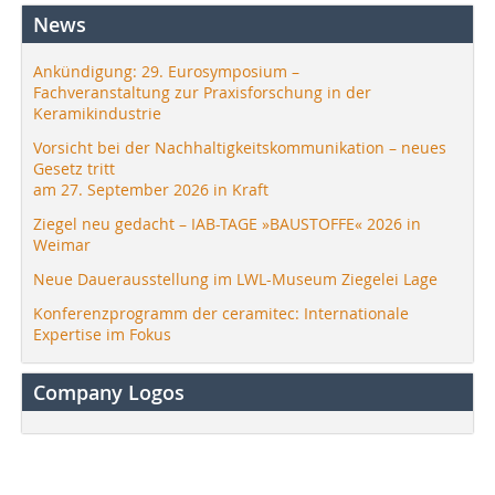
News
Ankündigung: 29. Eurosymposium –
Fachveranstaltung zur Praxisforschung in der
Keramikindustrie
Vorsicht bei der Nachhaltigkeitskommunikation – neues
Gesetz tritt
am 27. September 2026 in Kraft
Ziegel neu gedacht – IAB-TAGE »BAUSTOFFE« 2026 in
Weimar
Neue Dauerausstellung im LWL-Museum Ziegelei Lage
Konferenzprogramm der ceramitec: Internationale
Expertise im Fokus
Company Logos