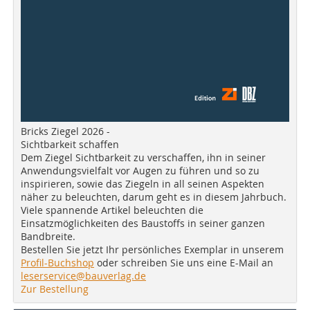
Bricks Ziegel 2026 -
Sichtbarkeit schaffen
Dem Ziegel Sichtbarkeit zu verschaffen, ihn in seiner
Anwendungsvielfalt vor Augen zu führen und so zu
inspirieren, sowie das Ziegeln in all seinen Aspekten
näher zu beleuchten, darum geht es in diesem Jahrbuch.
Viele spannende Artikel beleuchten die
Einsatzmöglichkeiten des Baustoffs in seiner ganzen
Bandbreite.
Bestellen Sie jetzt Ihr persönliches Exemplar in unserem
Profil-Buchshop
oder schreiben Sie uns eine E-Mail an
leserservice@bauverlag.de
Zur Bestellung