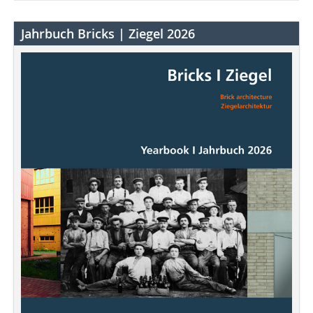
Jahrbuch Bricks | Ziegel 2026