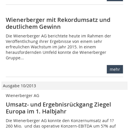
Wienerberger mit Rekordumsatz und
deutlichem Gewinn
Die Wienerberger AG berichtete heute im Rahmen der
Veröffentlichung ihrer Ergebnisse von einem sehr
erfreulichen Wachstum im Jahr 2015. In einem
herausfordernden Umfeld konnte die Wienerberger
Gruppe...
mehr
Ausgabe 10/2013
Wienerberger AG
Umsatz- und Ergebnisrückgang Ziegel
Europa im 1. Halbjahr
Die Wienerberger AG konnte den Konzernumsatz auf 1?
260 Mio.  und das operative Konzern-EBITDA um 5?% auf