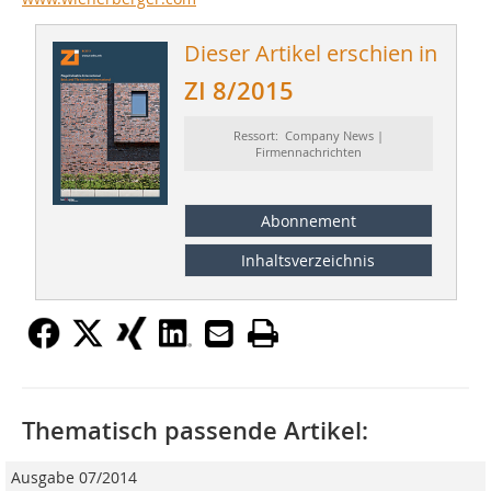
Dieser Artikel erschien in
ZI 8/2015
Ressort: Company News |
Firmennachrichten
Abonnement
Inhaltsverzeichnis
Thematisch passende Artikel:
Ausgabe 07/2014