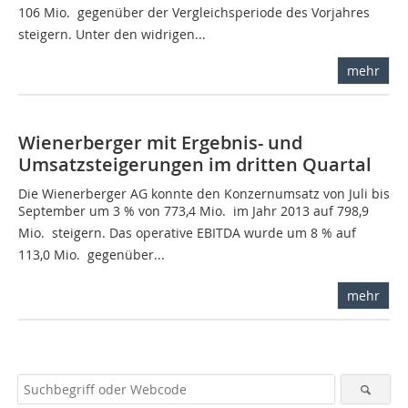
106 Mio.  gegenüber der Vergleichsperiode des Vorjahres
steigern. Unter den widrigen...
mehr
Wienerberger mit Ergebnis- und
Umsatzsteigerungen im dritten Quartal
Die Wienerberger AG konnte den Konzernumsatz von Juli bis
September um 3 % von 773,4 Mio.  im Jahr 2013 auf 798,9
Mio.  steigern. Das operative EBITDA wurde um 8 % auf
113,0 Mio.  gegenüber...
mehr