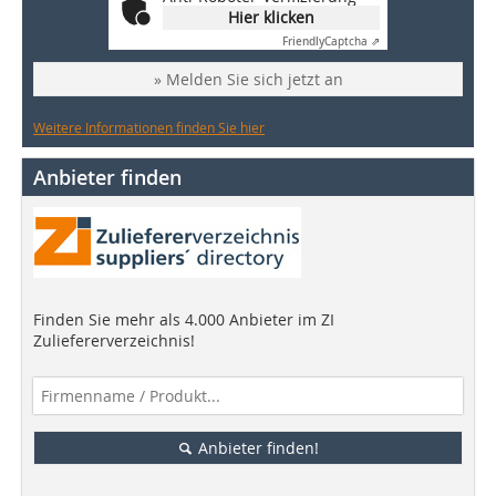
Hier klicken
Friendly
Captcha ⇗
» Melden Sie sich jetzt an
Weitere Informationen finden Sie hier
Anbieter finden
Finden Sie mehr als 4.000 Anbieter im ZI
Zuliefererverzeichnis!
Anbieter finden!