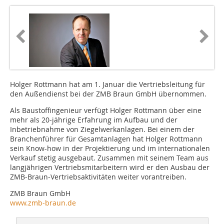
Holger Rottmann hat am 1. Januar die Vertriebsleitung für
den Außendienst bei der ZMB Braun GmbH übernommen.
Als Baustoffingenieur verfügt Holger Rottmann über eine
mehr als 20-jährige Erfahrung im Aufbau und der
Inbetriebnahme von Ziegelwerkanlagen. Bei einem der
Branchenführer für Gesamtanlagen hat Holger Rottmann
sein Know-how in der Projektierung und im internationalen
Verkauf stetig ausgebaut. Zusammen mit seinem Team aus
langjährigen Vertriebsmitarbeitern wird er den Ausbau der
ZMB-Braun-Vertriebsaktivitäten weiter vorantreiben.
ZMB Braun GmbH
www.zmb-braun.de