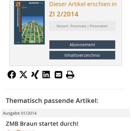
Dieser Artikel erschien in
ZI 2/2014
Ressort: Personalia | Personalien
Abonnement
Inhaltsverzeichnis
Thematisch passende Artikel:
Ausgabe 01/2014
ZMB Braun startet durch!