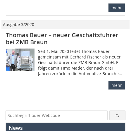
mehr
Ausgabe 3/2020
Thomas Bauer – neuer Geschäftsführer
bei ZMB Braun
Seit 1. Mai 2020 leitet Thomas Bauer
gemeinsam mit Gerhard Fischer als neuer
Geschäftsführer die ZMB Braun GmbH. Er
folgt damit Timo Mader, der nach drei
Jahren zurück in die Automotive-Branche...
mehr
News