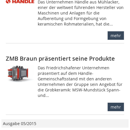
Das Unternehmen Händle aus Mühlacker,
einer der weltweit führenden Hersteller von
Maschinen und Anlagen für die
Aufbereitung und Formgebung von
keramischen Rohmaterialien, hat die...
mehr
ZMB Braun präsentiert seine Produkte
Das Friedrichshafener Unternehmen
präsentiert auf dem Händle-
Gemeinschaftsstand mit den anderen
Unternehmen der Gruppe sein Angebot für
die Grobkeramik: MSW-Mundstück Spann-
und...
mehr
Ausgabe 05/2015