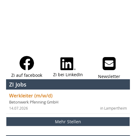
Zi bei LinkedIn
Zi auf facebook
Newsletter
ZI Jobs
Werkleiter (m/w/d)
Betonwerk Pfenning GmbH
14.07.2026
in Lampertheim
Mehr Stellen