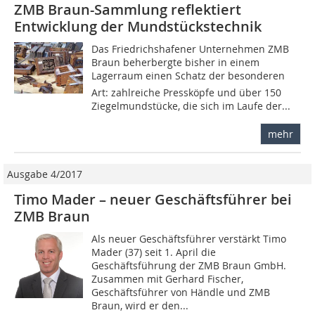
ZMB Braun-Sammlung reflektiert
Entwicklung der Mundstückstechnik
Das Friedrichshafener Unternehmen ZMB
Braun beherbergte bisher in einem
Lagerraum einen Schatz der besonderen
Art: zahlreiche Pressköpfe und über 150
Ziegelmundstücke, die sich im Laufe der...
mehr
Ausgabe 4/2017
Timo Mader – neuer Geschäftsführer bei
ZMB Braun
Als neuer Geschäftsführer verstärkt Timo
Mader (37) seit 1. April die
Geschäftsführung der ZMB Braun GmbH.
Zusammen mit Gerhard Fischer,
Geschäftsführer von Händle und ZMB
Braun, wird er den...