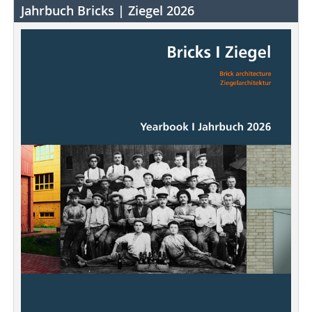
Jahrbuch Bricks | Ziegel 2026