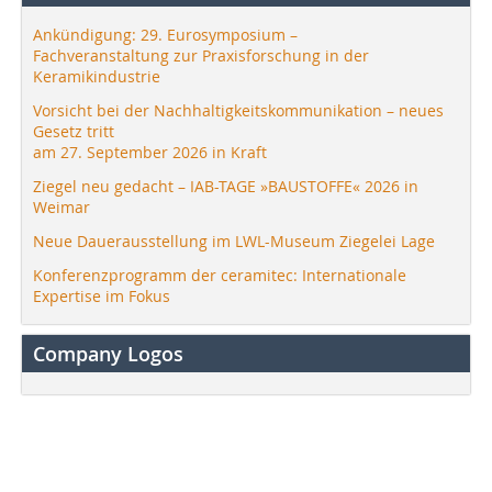
Ankündigung: 29. Eurosymposium –
Fachveranstaltung zur Praxisforschung in der
Keramikindustrie
Vorsicht bei der Nachhaltigkeitskommunikation – neues
Gesetz tritt
am 27. September 2026 in Kraft
Ziegel neu gedacht – IAB-TAGE »BAUSTOFFE« 2026 in
Weimar
Neue Dauerausstellung im LWL-Museum Ziegelei Lage
Konferenzprogramm der ceramitec: Internationale
Expertise im Fokus
Company Logos