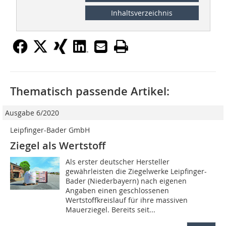
Inhaltsverzeichnis
Thematisch passende Artikel:
Ausgabe 6/2020
Leipfinger-Bader GmbH
Ziegel als Wertstoff
Als erster deutscher Hersteller
gewährleisten die Ziegelwerke Leipfinger-
Bader (Niederbayern) nach eigenen
Angaben einen geschlossenen
Wertstoffkreislauf für ihre massiven
Mauerziegel. Bereits seit...