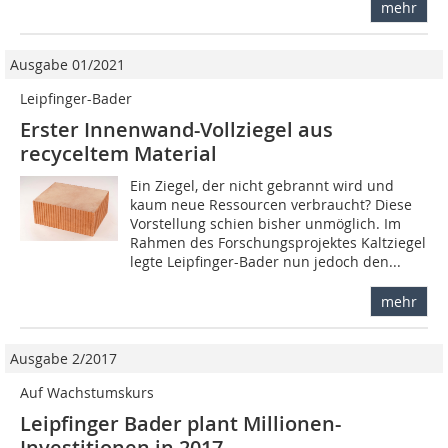
mehr
Ausgabe 01/2021
Leipfinger-Bader
Erster Innenwand-Vollziegel aus
recyceltem Material
Ein Ziegel, der nicht gebrannt wird und
kaum neue Ressourcen verbraucht? Diese
Vorstellung schien bisher unmöglich. Im
Rahmen des Forschungsprojektes Kaltziegel
legte Leipfinger-Bader nun jedoch den...
mehr
Ausgabe 2/2017
Auf Wachstumskurs
Leipfinger Bader plant Millionen-
Investitionen in 2017