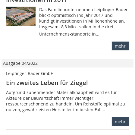
Das Familienunternehmen Leipfinger Bader
blickt optimistisch ins Jahr 2017 und
kündigt Investitionen in Millionenhöhe an.
Insgesamt 8,3 Mio.  sollen in die drei
Unternehmens-standorte in...
mehr
Ausgabe 04/2022
Leipfinger-Bader GmbH
Ein zweites Leben für Ziegel
Aufgrund zunehmender Materialknappheit wird es für
Akteure der Bauwirtschaft immer wichtiger,
ressourcenschonend zu handeln. Um Rohstoffe optimal zu
nutzen, gewährleisten Hersteller im besten Fall...
mehr