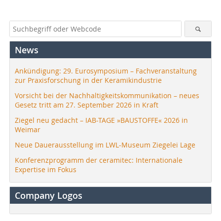
News
Ankündigung: 29. Eurosymposium – Fachveranstaltung
zur Praxisforschung in der Keramikindustrie
Vorsicht bei der Nachhaltigkeitskommunikation – neues
Gesetz tritt am 27. September 2026 in Kraft
Ziegel neu gedacht – IAB-TAGE »BAUSTOFFE« 2026 in
Weimar
Neue Dauerausstellung im LWL-Museum Ziegelei Lage
Konferenzprogramm der ceramitec: Internationale
Expertise im Fokus
Company Logos