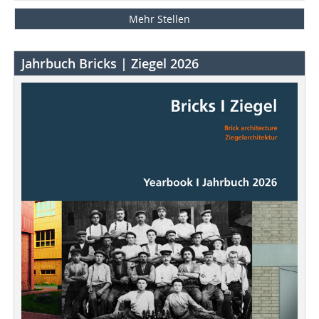
Mehr Stellen
Jahrbuch Bricks | Ziegel 2026