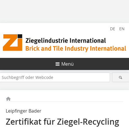
DE
EN
Menü
Leipfinger Bader
Zertifikat für Ziegel-Recycling