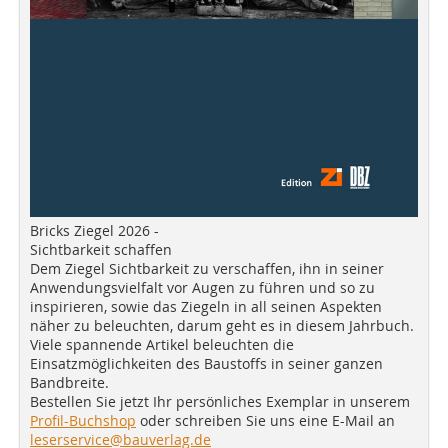
Bricks Ziegel 2026 -
Sichtbarkeit schaffen
Dem Ziegel Sichtbarkeit zu verschaffen, ihn in seiner
Anwendungsvielfalt vor Augen zu führen und so zu
inspirieren, sowie das Ziegeln in all seinen Aspekten
näher zu beleuchten, darum geht es in diesem Jahrbuch.
Viele spannende Artikel beleuchten die
Einsatzmöglichkeiten des Baustoffs in seiner ganzen
Bandbreite.
Bestellen Sie jetzt Ihr persönliches Exemplar in unserem
Profil-Buchshop
oder schreiben Sie uns eine E-Mail an
leserservice@bauverlag.de