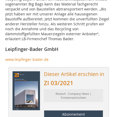
sogenannter Big Bags kann das Material fachgerecht
verpackt und von Baustellen abtransportiert werden. „Bis
jetzt haben wir mit unserer Anlage alle hauseigenen
Baustoffe aufbereitet. Jetzt kommen die unverfüllten Ziegel
anderer Hersteller hinzu. Als weiteren Schritt prüfen wir
noch die Annahme und das Recycling von
dämmstoffgefüllten Mauerziegeln externer Anbieter“,
erläutert LB-Firmenchef Thomas Bader.
Leipfinger-Bader GmbH
www.leipfinger-bader.de
Dieser Artikel erschien in
ZI 03/2021
Ressort: Company News |
Firmennachrichten
Abonnement