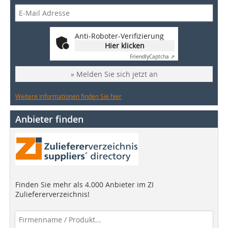
Anti-Roboter-Verifizierung
Hier klicken
Friendly
Captcha ⇗
» Melden Sie sich jetzt an
Weitere Informationen finden Sie hier
Anbieter finden
Finden Sie mehr als 4.000 Anbieter im ZI
Zuliefererverzeichnis!