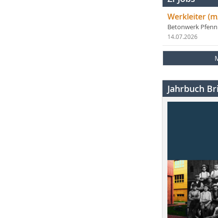
Werkleiter (m
Betonwerk Pfen
14.07.2026
Jahrbuch Bri