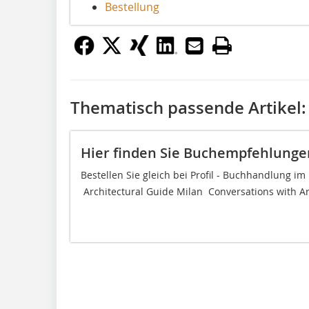
Bestellung
Thematisch passende Artikel:
Hier finden Sie Buchempfehlungen
Bestellen Sie gleich bei Profil - Buchhandlung i
 Architectural Guide Milan  Conversations with Arc