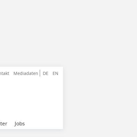
ntakt
Mediadaten
DE
EN
ter
Jobs