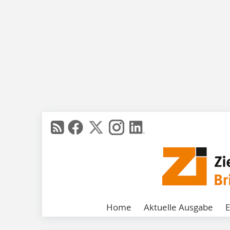
Home
Aktuelle Ausgabe
E