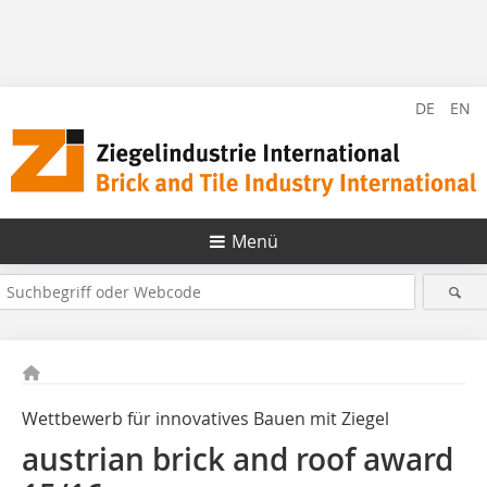
DE
EN
Menü
Wettbewerb für innovatives Bauen mit Ziegel
austrian brick and roof award