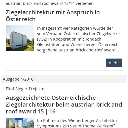
austrian brick and roof award 13/14 verliehen
Ziegelarchitektur mit Anspruch in
Österreich
In insgesamt vier Kategorien wurde der
vom Verband Österreichischer Ziegelwerke
(VÖZ) in Kooperation mit Tondach
Gleinstätten und Wienerberger Österreich
vergebene austrian brick and roof award...
mehr
Ausgabe 4/2016
Fünf Sieger-Projekte
Ausgezeichnete Österreichische
Ziegelarchitektur beim austrian brick and
roof award 15 | 16
Im Rahmen des Wienerberger Architektur-
Symposiums 2016 zum Thema Werkstoff