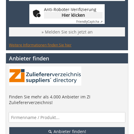
Anti-Roboter-Verifizierung
Hier klicken
Friendly
Captcha ⇗
» Melden Sie sich jetzt an
Weitere Informationen finden Sie hier
Anbieter finden
Finden Sie mehr als 4.000 Anbieter im ZI
Zuliefererverzeichnis!
Anbieter finden!