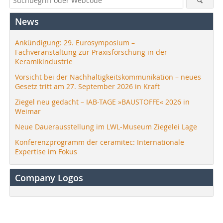
News
Ankündigung: 29. Eurosymposium –
Fachveranstaltung zur Praxisforschung in der
Keramikindustrie
Vorsicht bei der Nachhaltigkeitskommunikation – neues
Gesetz tritt am 27. September 2026 in Kraft
Ziegel neu gedacht – IAB-TAGE »BAUSTOFFE« 2026 in
Weimar
Neue Dauerausstellung im LWL-Museum Ziegelei Lage
Konferenzprogramm der ceramitec: Internationale
Expertise im Fokus
Company Logos