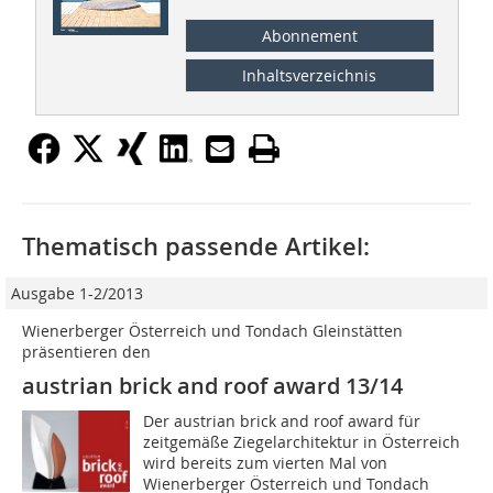
Abonnement
Inhaltsverzeichnis
Thematisch passende Artikel:
Ausgabe 1-2/2013
Wienerberger Österreich und Tondach Gleinstätten
präsentieren den
austrian brick and roof award 13/14
Der austrian brick and roof award für
zeitgemäße Ziegelarchitektur in Österreich
wird bereits zum vierten Mal von
Wienerberger Österreich und Tondach