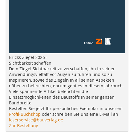
Bricks Ziegel 2026 -
Sichtbarkeit schaffen
Dem Ziegel Sichtbarkeit zu verschaffen, ihn in seiner
Anwendungsvielfalt vor Augen zu führen und so zu
inspirieren, sowie das Ziegeln in all seinen Aspekten
näher zu beleuchten, darum geht es in diesem Jahrbuch.
Viele spannende Artikel beleuchten die
Einsatzmöglichkeiten des Baustoffs in seiner ganzen
Bandbreite.
Bestellen Sie jetzt Ihr persönliches Exemplar in unserem
Profil-Buchshop
oder schreiben Sie uns eine E-Mail an
leserservice@bauverlag.de
Zur Bestellung