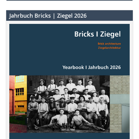
Jahrbuch Bricks | Ziegel 2026