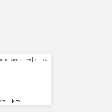
ntakt
Mediadaten
DE
EN
ter
Jobs