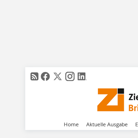
Home
Aktuelle Ausgabe
E