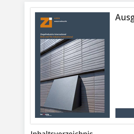
Ausg
Inhaltsverzeichnis