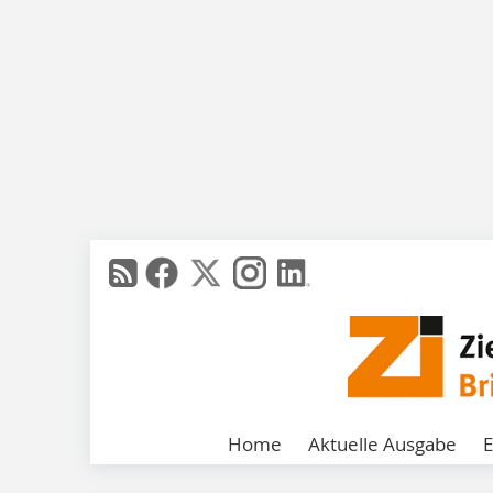
Home
Aktuelle Ausgabe
E