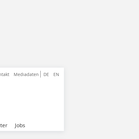
ntakt
Mediadaten
DE
EN
ter
Jobs