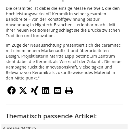
Die ceramitec ist dabei die einzige Messe weltweit, die den
Hochleistungswerkstoff Keramik in seiner gesamten
Bandbreite – von der Rohstoffgewinnung bis zur
Anwendung in Hightech-Branchen – erlebbar macht. Mit
ihrer neuen Positionierung schlägt sie die Brücke zwischen
Tradition und Innovation.
Im Zuge der Neuausrichtung präsentiert sich die ceramitec
mit einem neuem Markenauftritt und überarbeiteten
Design. Projektleiterin Maritta Lepp betont: „Im Zentrum
steht dabei die Keramik als Werkstoff der Zukunft. Die neue
Kampagne rückt die Innovationskraft, Vielseitigkeit und
Relevanz von Keramik als zukunftsweisendes Material in
den Mittelpunkt.“
Thematisch passende Artikel:
Ausgabe 04/2025