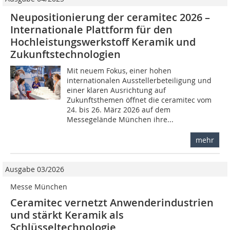
Neupositionierung der ceramitec 2026 –
Internationale Plattform für den
Hochleistungswerkstoff Keramik und
Zukunftstechnologien
Mit neuem Fokus, einer hohen
internationalen Ausstellerbeteiligung und
einer klaren Ausrichtung auf
Zukunftsthemen öffnet die ceramitec vom
24. bis 26. März 2026 auf dem
Messegelände München ihre...
mehr
Ausgabe 03/2026
Messe München
Ceramitec vernetzt Anwenderindustrien
und stärkt Keramik als
Schlüsseltechnologie