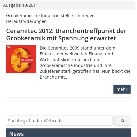
Ausgabe 10/2011
Grobkeramische Industrie stellt sich neuen
Herausforderungen
Ceramitec 2012: Branchentreffpunkt der
Grobkeramik mit Spannung erwartet
Die Ceramitec 2009 stand unter dem
Einfluss der weltweiten Finanz- und
Wirtschaftskrise, die auch die
grobkeramische Industrie und ihre
Zulieferer stark getroffen hat. Nun blickt die
Branche mit...
mehr
News