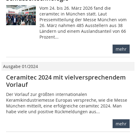
Vom 24. bis 26. März 2026 fand die
ceramitec in München statt. Laut
Pressemitteilung der Messe München vom
26. März nahmen 485 Ausstellern aus 38
Ländern und einem Auslandsanteil von 66
Prozent...
mehr
Ausgabe 01/2024
Ceramitec 2024 mit vielversprechendem
Vorlauf
Der Vorlauf zur größten internationalen
Keramikindustriemesse Europas verspreche, wie die Messe
München mitteilt, eine erfolgreiche ceramitec 2024. Man
habe viele und positive Rückmeldungen aus...
mehr