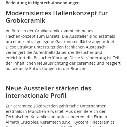
Bedeutung in Hightech-Anwendungen.
Modernisiertes Hallenkonzept für
Grobkeramik
Im Bereich der Grobkeramik kommt ein neues
Flächenkonzept zum Einsatz. Die Aussteller sind erstmals
um eine zentral gelegene Gastronomiefläche angeordnet.
Diese Struktur unterstützt den fachlichen Austausch,
verlängert die Aufenthaltsdauer der Besucher und
erleichtert die Besucherführung. Diese Veränderung ist Teil
der inhaltlichen Neuausrichtung der ceramitec und reagiert
auf aktuelle Entwicklungen in der Branche.
Neue Aussteller stärken das
internationale Profil
Zur ceramitec 2026 werden zahlreiche Unternehmen
erstmals in München erwartet. Aus dem Bereich der
Technischen Keramik sind unter anderem die Firmen
Almath Crucibles, Keramtech s.r.o., Kyocera Fineceramics