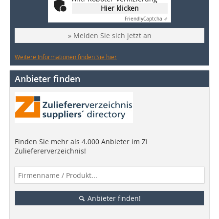
Hier klicken
Friendly
Captcha ⇗
» Melden Sie sich jetzt an
Weitere Informationen finden Sie hier
Anbieter finden
Finden Sie mehr als 4.000 Anbieter im ZI
Zuliefererverzeichnis!
Anbieter finden!