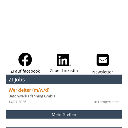
Zi bei LinkedIn
Zi auf facebook
Newsletter
ZI Jobs
Werkleiter (m/w/d)
Betonwerk Pfenning GmbH
14.07.2026
in Lampertheim
Mehr Stellen