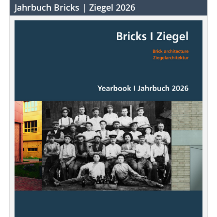
Jahrbuch Bricks | Ziegel 2026