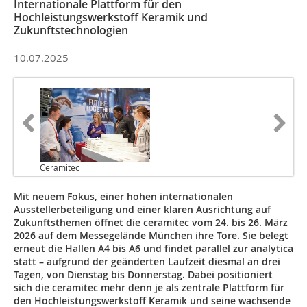
Internationale Plattform für den
Hochleistungswerkstoff Keramik und
Zukunftstechnologien
10.07.2025
Ceramitec
Mit neuem Fokus, einer hohen internationalen
Ausstellerbeteiligung und einer klaren Ausrichtung auf
Zukunftsthemen öffnet die ceramitec vom 24. bis 26. März
2026 auf dem Messegelände München ihre Tore. Sie belegt
erneut die Hallen A4 bis A6 und findet parallel zur analytica
statt – aufgrund der geänderten Laufzeit diesmal an drei
Tagen, von Dienstag bis Donnerstag. Dabei positioniert
sich die ceramitec mehr denn je als zentrale Plattform für
den Hochleistungswerkstoff Keramik und seine wachsende