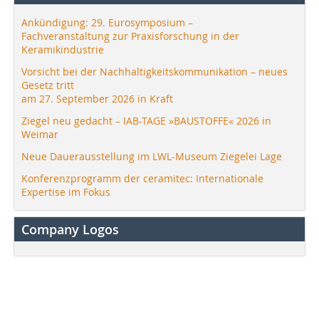
Ankündigung: 29. Eurosymposium –
Fachveranstaltung zur Praxisforschung in der
Keramikindustrie
Vorsicht bei der Nachhaltigkeitskommunikation – neues
Gesetz tritt
am 27. September 2026 in Kraft
Ziegel neu gedacht – IAB-TAGE »BAUSTOFFE« 2026 in
Weimar
Neue Dauerausstellung im LWL-Museum Ziegelei Lage
Konferenzprogramm der ceramitec: Internationale
Expertise im Fokus
Company Logos