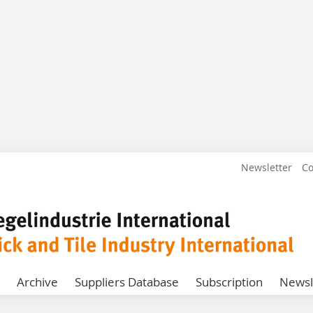
Newsletter
Co
Archive
Suppliers Database
Subscription
Newsl