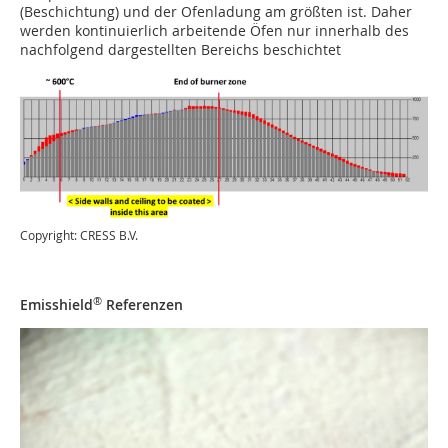
(Beschichtung) und der Ofenladung am größten ist. Daher
werden kontinuierlich arbeitende Öfen nur innerhalb des
nachfolgend dargestellten Bereichs beschichtet
Copyright: CRESS B.V.
®
Emisshield
Referenzen