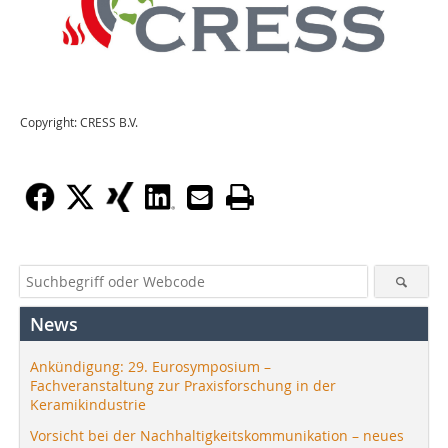
Copyright: CRESS B.V.
News
Ankündigung: 29. Eurosymposium –
Fachveranstaltung zur Praxisforschung in der
Keramikindustrie
Vorsicht bei der Nachhaltigkeitskommunikation – neues