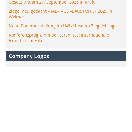
Gesetz tritt am 27. September 2026 in Kraft
Ziegel neu gedacht – IAB-TAGE »BAUSTOFFE« 2026 in
Weimar
Neue Dauerausstellung im LWL-Museum Ziegelei Lage
Konferenzprogramm der ceramitec: Internationale
Expertise im Fokus
Company Logos