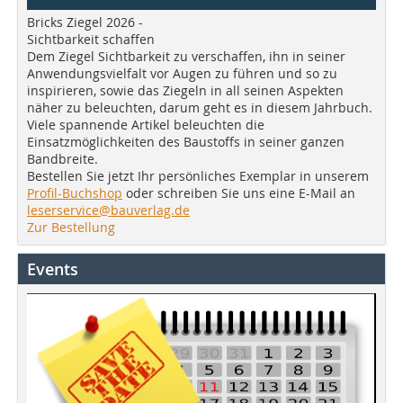
Bricks Ziegel 2026 -
Sichtbarkeit schaffen
Dem Ziegel Sichtbarkeit zu verschaffen, ihn in seiner
Anwendungsvielfalt vor Augen zu führen und so zu
inspirieren, sowie das Ziegeln in all seinen Aspekten
näher zu beleuchten, darum geht es in diesem Jahrbuch.
Viele spannende Artikel beleuchten die
Einsatzmöglichkeiten des Baustoffs in seiner ganzen
Bandbreite.
Bestellen Sie jetzt Ihr persönliches Exemplar in unserem
Profil-Buchshop
oder schreiben Sie uns eine E-Mail an
leserservice@bauverlag.de
Zur Bestellung
Events