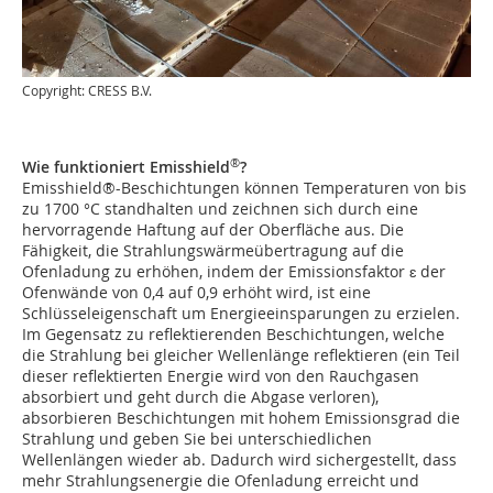
Copyright: CRESS B.V.
®
Wie funktioniert Emisshield
?
Emisshield®-Beschichtungen können Temperaturen von bis
zu 1700 °C standhalten und zeichnen sich durch eine
hervorragende Haftung auf der Oberfläche aus. Die
Fähigkeit, die Strahlungswärmeübertragung auf die
Ofenladung zu erhöhen, indem der Emissionsfaktor ɛ der
Ofenwände von 0,4 auf 0,9 erhöht wird, ist eine
Schlüsseleigenschaft um Energieeinsparungen zu erzielen.
Im Gegensatz zu reflektierenden Beschichtungen, welche
die Strahlung bei gleicher Wellenlänge reflektieren (ein Teil
dieser reflektierten Energie wird von den Rauchgasen
absorbiert und geht durch die Abgase verloren),
absorbieren Beschichtungen mit hohem Emissionsgrad die
Strahlung und geben Sie bei unterschiedlichen
Wellenlängen wieder ab. Dadurch wird sichergestellt, dass
mehr Strahlungsenergie die Ofenladung erreicht und