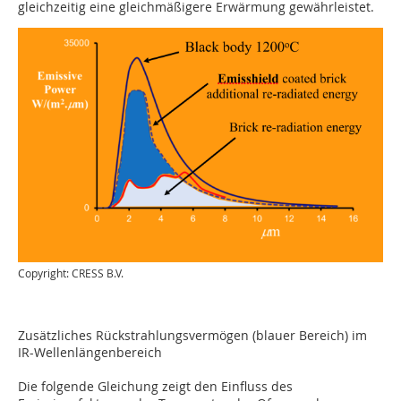
gleichzeitig eine gleichmäßigere Erwärmung gewährleistet.
Copyright: CRESS B.V.
Zusätzliches Rückstrahlungsvermögen (blauer Bereich) im
IR-Wellenlängenbereich
Die folgende Gleichung zeigt den Einfluss des