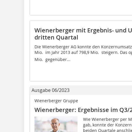
Wienerberger mit Ergebnis- und 
dritten Quartal
Die Wienerberger AG konnte den Konzernumsatz 
Mio.  im Jahr 2013 auf 798,9 Mio.  steigern. Da
Mio.  gegenüber...
Ausgabe 06/2023
Wienerberger Gruppe
Wienerberger: Ergebnisse im Q3/2
Wie Wienerberger per M
gab, konnte der Konzern
beiden Quartale anschli