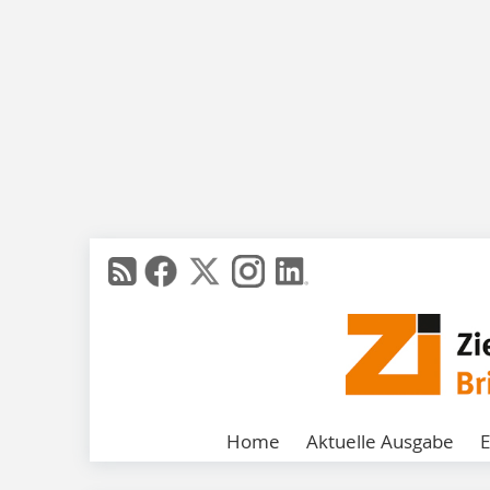
Home
Aktuelle Ausgabe
E