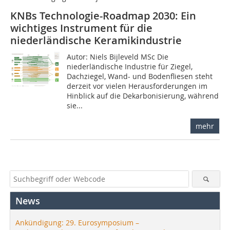
KNBs Technologie-Roadmap 2030: Ein
wichtiges Instrument für die
niederländische Keramikindustrie
Autor: Niels Bijleveld MSc Die
niederländische Industrie für Ziegel,
Dachziegel, Wand- und Bodenfliesen steht
derzeit vor vielen Herausforderungen im
Hinblick auf die Dekarbonisierung, während
sie...
mehr
News
Ankündigung: 29. Eurosymposium –