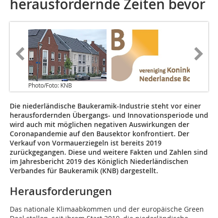
herausfordernde Zeiten bevor
Photo/Foto: KNB
Die niederländische Baukeramik-Industrie steht vor einer
herausfordernden Übergangs- und Innovationsperiode und
wird auch mit möglichen negativen Auswirkungen der
Coronapandemie auf den Bausektor konfrontiert. Der
Verkauf von Vormauerziegeln ist bereits 2019
zurückgegangen. Diese und weitere Fakten und Zahlen sind
im Jahresbericht 2019 des Königlich Niederländischen
Verbandes für Baukeramik (KNB) dargestellt.
Herausforderungen
Das nationale Klimaabkommen und der europäische Green