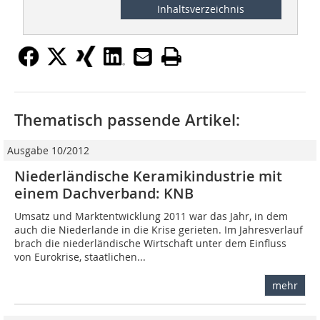
Inhaltsverzeichnis
Thematisch passende Artikel:
Ausgabe 10/2012
Niederländische Keramikindustrie mit
einem Dachverband: KNB
Umsatz und Marktentwicklung 2011 war das Jahr, in dem
auch die Niederlande in die Krise gerieten. Im Jahresverlauf
brach die niederländische Wirtschaft unter dem Einfluss
von Eurokrise, staatlichen...
mehr