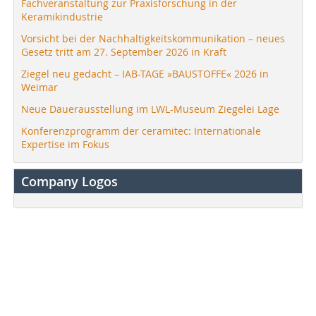
Fachveranstaltung zur Praxisforschung in der
Keramikindustrie
Vorsicht bei der Nachhaltigkeitskommunikation – neues
Gesetz tritt am 27. September 2026 in Kraft
Ziegel neu gedacht – IAB-TAGE »BAUSTOFFE« 2026 in
Weimar
Neue Dauerausstellung im LWL-Museum Ziegelei Lage
Konferenzprogramm der ceramitec: Internationale
Expertise im Fokus
Company Logos