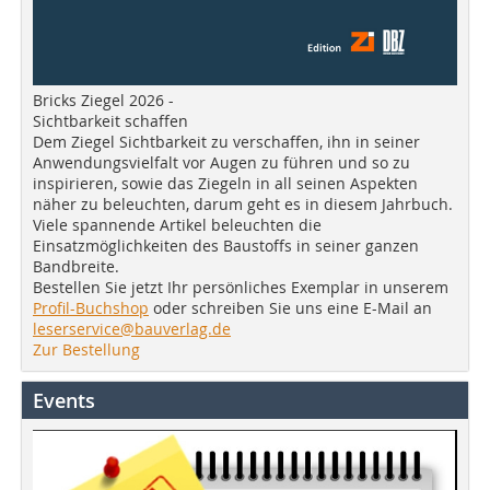
Bricks Ziegel 2026 -
Sichtbarkeit schaffen
Dem Ziegel Sichtbarkeit zu verschaffen, ihn in seiner
Anwendungsvielfalt vor Augen zu führen und so zu
inspirieren, sowie das Ziegeln in all seinen Aspekten
näher zu beleuchten, darum geht es in diesem Jahrbuch.
Viele spannende Artikel beleuchten die
Einsatzmöglichkeiten des Baustoffs in seiner ganzen
Bandbreite.
Bestellen Sie jetzt Ihr persönliches Exemplar in unserem
Profil-Buchshop
oder schreiben Sie uns eine E-Mail an
leserservice@bauverlag.de
Zur Bestellung
Events