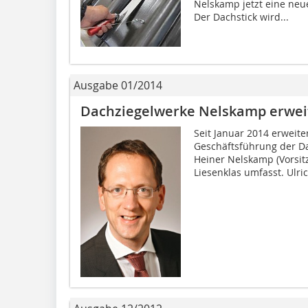
Nelskamp jetzt eine ne
Der Dachstick wird...
Ausgabe 01/2014
Dachziegelwerke Nelskamp erwei
Seit Januar 2014 erweite
Geschäftsführung der Da
Heiner Nelskamp (Vorsit
Liesenklas umfasst. Ulric