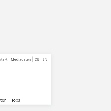
ntakt
Mediadaten
DE
EN
ter
Jobs