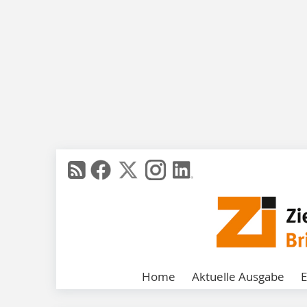
Home
Aktuelle Ausgabe
E