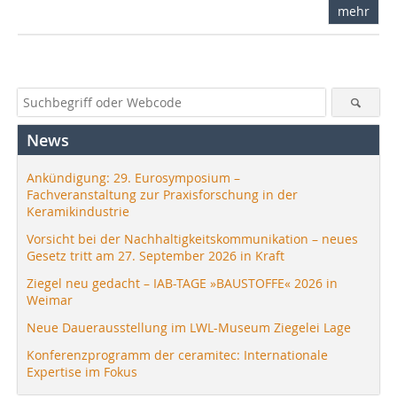
mehr
News
Ankündigung: 29. Eurosymposium –
Fachveranstaltung zur Praxisforschung in der
Keramikindustrie
Vorsicht bei der Nachhaltigkeitskommunikation – neues
Gesetz tritt am 27. September 2026 in Kraft
Ziegel neu gedacht – IAB-TAGE »BAUSTOFFE« 2026 in
Weimar
Neue Dauerausstellung im LWL-Museum Ziegelei Lage
Konferenzprogramm der ceramitec: Internationale
Expertise im Fokus