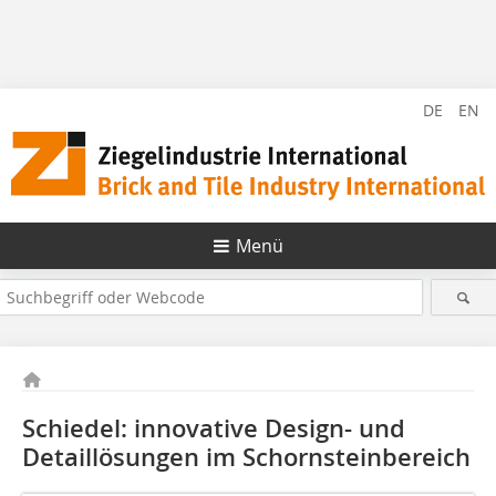
DE
EN
Menü
Schiedel: innovative Design- und
Detaillösungen im Schornsteinbereich