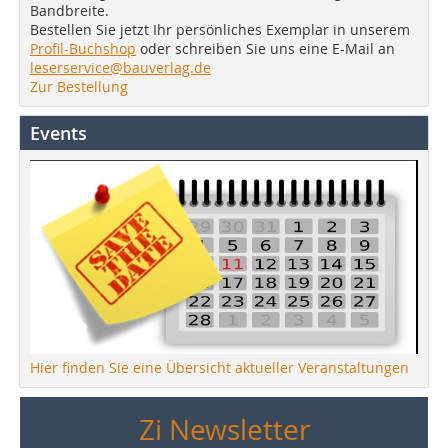
Bandbreite.
Bestellen Sie jetzt Ihr persönliches Exemplar in unserem
Profil-Buchshop
oder schreiben Sie uns eine E-Mail an
leserservice@bauverlag.de
Zur Bestellung
Events
Hier finden Sie eine Übersicht aktueller Veranstaltungen
Zi Newsletter