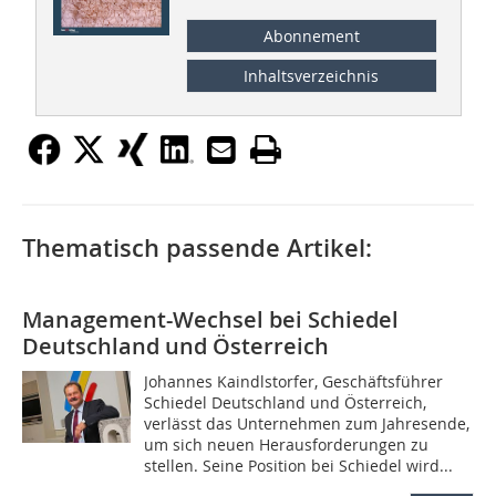
Abonnement
Inhaltsverzeichnis
Thematisch passende Artikel:
Management-Wechsel bei Schiedel
Deutschland und Österreich
Johannes Kaindlstorfer, Geschäftsführer
Schiedel Deutschland und Österreich,
verlässt das Unternehmen zum Jahresende,
um sich neuen Herausforderungen zu
stellen. Seine Position bei Schiedel wird...