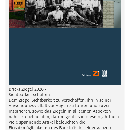
Bricks Ziegel 2026 -
Sichtbarkeit schaffen
Dem Ziegel Sichtbarkeit zu verschaffen, ihn in seiner
Anwendungsvielfalt vor Augen zu führen und so zu
inspirieren, sowie das Ziegeln in all seinen Aspekten
näher zu beleuchten, darum geht es in diesem Jahrbuch.
Viele spannende Artikel beleuchten die
Einsatzmöglichkeiten des Baustoffs in seiner ganzen