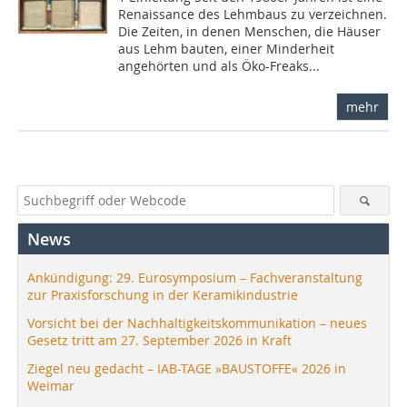
Renaissance des Lehmbaus zu verzeichnen.
Die Zeiten, in denen Menschen, die Häuser
aus Lehm bauten, einer Minderheit
angehörten und als Öko-Freaks...
mehr
News
Ankündigung: 29. Eurosymposium – Fachveranstaltung
zur Praxisforschung in der Keramikindustrie
Vorsicht bei der Nachhaltigkeitskommunikation – neues
Gesetz tritt am 27. September 2026 in Kraft
Ziegel neu gedacht – IAB-TAGE »BAUSTOFFE« 2026 in
Weimar