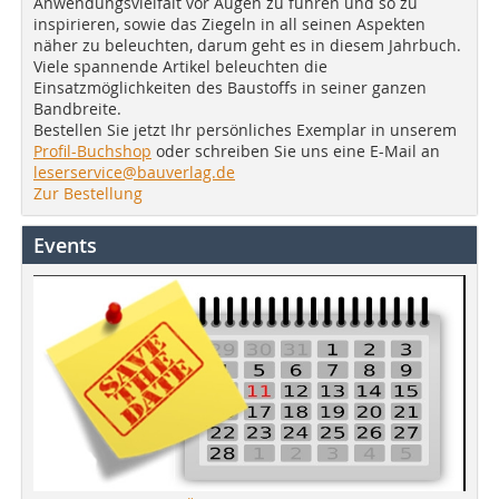
Anwendungsvielfalt vor Augen zu führen und so zu
inspirieren, sowie das Ziegeln in all seinen Aspekten
näher zu beleuchten, darum geht es in diesem Jahrbuch.
Viele spannende Artikel beleuchten die
Einsatzmöglichkeiten des Baustoffs in seiner ganzen
Bandbreite.
Bestellen Sie jetzt Ihr persönliches Exemplar in unserem
Profil-Buchshop
oder schreiben Sie uns eine E-Mail an
leserservice@bauverlag.de
Zur Bestellung
Events