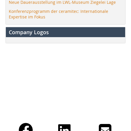
Neue Dauerausstellung im LWL-Museum Ziegelei Lage
Konferenzprogramm der ceramitec: Internationale
Expertise im Fokus
Company Logos