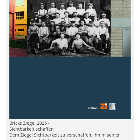
Bricks Ziegel 2026 -
Sichtbarkeit schaffen
Dem Ziegel Sichtbarkeit zu verschaffen, ihn in seiner