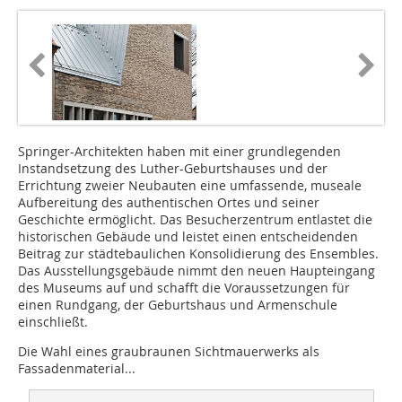
Springer-Architekten haben mit einer grundlegenden
Instandsetzung des Luther-Geburtshauses und der
Errichtung zweier Neubauten eine umfassende, museale
Aufbereitung des authentischen Ortes und seiner
Geschichte ermöglicht. Das Besucherzentrum entlastet die
historischen Gebäude und leistet einen entscheidenden
Beitrag zur städtebaulichen Konsolidierung des Ensembles.
Das Ausstellungsgebäude nimmt den neuen Haupteingang
des Museums auf und schafft die Voraussetzungen für
einen Rundgang, der Geburtshaus und Armenschule
einschließt.
Die Wahl eines graubraunen Sichtmauerwerks als
Fassadenmaterial...