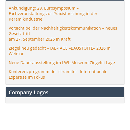
Ankündigung: 29. Eurosymposium –
Fachveranstaltung zur Praxisforschung in der
Keramikindustrie
Vorsicht bei der Nachhaltigkeitskommunikation – neues
Gesetz tritt
am 27. September 2026 in Kraft
Ziegel neu gedacht – IAB-TAGE »BAUSTOFFE« 2026 in
Weimar
Neue Dauerausstellung im LWL-Museum Ziegelei Lage
Konferenzprogramm der ceramitec: Internationale
Expertise im Fokus
Company Logos