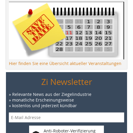
Hier finden Sie eine Übersicht aktueller Veranstaltungen
Zi Newsletter
» Relevante News aus der Ziegelindustrie
» monatliche Erscheinungsweise
» kostenlos und jederzeit kündbar
Anti-Roboter-Verifizierung