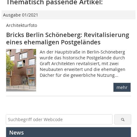
Thematisch passende Artikel:
Ausgabe 01/2021
Architekturfoto
Bricks Berlin Schöneberg: Revitalisierung
eines ehemaligen Postgeländes
An der Hauptstraße in Berlin-Schöneberg
wurde das historische Postgelände durch
Graft Architekten revitalisiert, mit zwei
Neubauten erweitert und die ehemaligen
Dächer für die gewerbliche Nutzung...
mehr
News