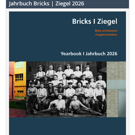
Jahrbuch Bricks | Ziegel 2026