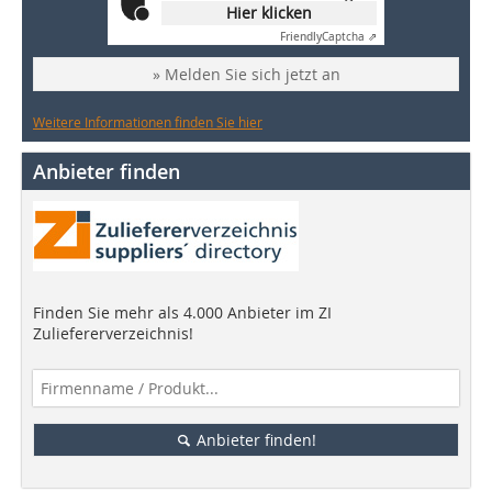
Hier klicken
Friendly
Captcha ⇗
» Melden Sie sich jetzt an
Weitere Informationen finden Sie hier
Anbieter finden
Finden Sie mehr als 4.000 Anbieter im ZI
Zuliefererverzeichnis!
Anbieter finden!