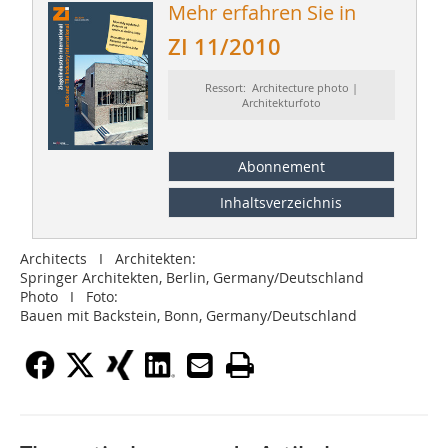
Mehr erfahren Sie in
ZI 11/2010
Ressort: Architecture photo |
Architekturfoto
Abonnement
Inhaltsverzeichnis
Architects I Architekten:
Springer Architekten, Berlin, ­Germany/Deutschland
Photo I Foto:
Bauen mit Backstein, Bonn, ­Germany/Deutschland