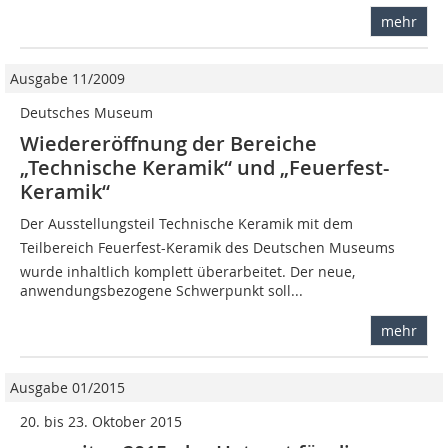
mehr
Ausgabe 11/2009
Deutsches Museum
Wiedereröffnung der Bereiche
„Technische Keramik“ und „Feuerfest-
Keramik“
Der Ausstellungsteil Technische Keramik mit dem
Teilbereich Feuerfest-­Keramik des Deutschen Museums
wurde inhaltlich komplett überarbeitet. Der neue,
anwendungsbezogene Schwerpunkt soll...
mehr
Ausgabe 01/2015
20. bis 23. Oktober 2015