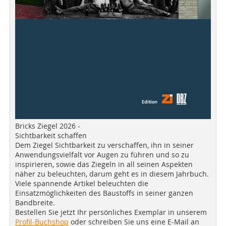
Bricks Ziegel 2026 -
Sichtbarkeit schaffen
Dem Ziegel Sichtbarkeit zu verschaffen, ihn in seiner
Anwendungsvielfalt vor Augen zu führen und so zu
inspirieren, sowie das Ziegeln in all seinen Aspekten
näher zu beleuchten, darum geht es in diesem Jahrbuch.
Viele spannende Artikel beleuchten die
Einsatzmöglichkeiten des Baustoffs in seiner ganzen
Bandbreite.
Bestellen Sie jetzt Ihr persönliches Exemplar in unserem
Profil-Buchshop
oder schreiben Sie uns eine E-Mail an