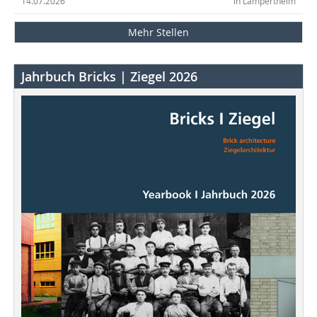
14.07.2026
in Lampertheim
Mehr Stellen
Jahrbuch Bricks | Ziegel 2026