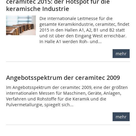
ceramitec 2015: der Hotspot für die
keramische Industrie
Die internationale Leitmesse für die
gesamte Keramikindustrie, ceramitec, findet
2015 in den Hallen A1, A2, B1 und B2 statt
und ist über den Eingang West erreichbar.
In Halle A1 werden Roh- und...
mehr
Angebotsspektrum der ceramitec 2009
Im Angebotsspektrum der ceramitec 2009, eine der größten
internationalen Messen für Maschinen, Geräte, Anlagen,
Verfahren und Rohstoffe für die Keramik und die
Pulvermetallurgie, spiegelt sich...
mehr