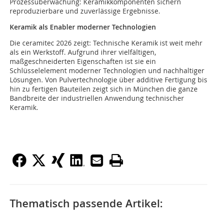
Prozessüberwachung: Keramikkomponenten sichern
reproduzierbare und zuverlässige Ergebnisse.
Keramik als Enabler moderner Technologien
Die ceramitec 2026 zeigt: Technische Keramik ist weit mehr
als ein Werkstoff. Aufgrund ihrer vielfältigen,
maßgeschneiderten Eigenschaften ist sie ein
Schlüsselelement moderner Technologien und nachhaltiger
Lösungen. Von Pulvertechnologie über additive Fertigung bis
hin zu fertigen Bauteilen zeigt sich in München die ganze
Bandbreite der industriellen Anwendung technischer
Keramik.
Thematisch passende Artikel: