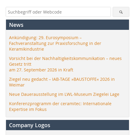
News
Ankündigung: 29. Eurosymposium –
Fachveranstaltung zur Praxisforschung in der
Keramikindustrie
Vorsicht bei der Nachhaltigkeitskommunikation – neues
Gesetz tritt
am 27. September 2026 in Kraft
Ziegel neu gedacht – IAB-TAGE »BAUSTOFFE« 2026 in
Weimar
Neue Dauerausstellung im LWL-Museum Ziegelei Lage
Konferenzprogramm der ceramitec: Internationale
Expertise im Fokus
Company Logos