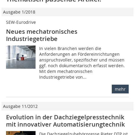
Ausgabe 1/2018
SEW-Eurodrive
Neues mechatronisches
Industriegetriebe
In vielen Branchen werden die
Anforderungen an Fördereinrichtungen
anspruchsvoller, spezifischer und müssen
ggf. noch dokumentarisch erfasst werden.
Mit dem mechatronischen
Industriegetriebe von...
mehr
Ausgabe 11/2012
Evolution in der Dachziegelpresstechnik
mit ­innovativer Automatisierungtechnik
Die Dachziegelzubehörpresse Rieter DTP ist