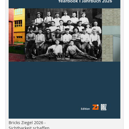
Bricks Ziegel 2026 -
Sichtbarkeit schaffen