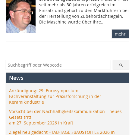
seit mehr als 30 Jahren erfolgreich im
Einsatz und gehört zu den Marktführern bei
der Herstellung von Zubehördachziegeln.
Die Maschine wurde über ihre...
mehr
News
Ankündigung: 29. Eurosymposium –
Fachveranstaltung zur Praxisforschung in der
Keramikindustrie
Vorsicht bei der Nachhaltigkeitskommunikation – neues
Gesetz tritt
am 27. September 2026 in Kraft
Ziegel neu gedacht – IAB-TAGE »BAUSTOFFE« 2026 in