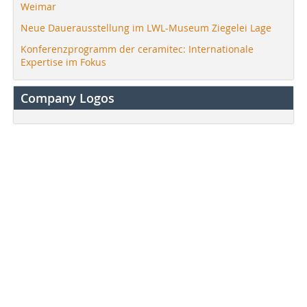
Weimar
Neue Dauerausstellung im LWL-Museum Ziegelei Lage
Konferenzprogramm der ceramitec: Internationale
Expertise im Fokus
Company Logos