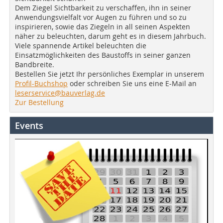
Dem Ziegel Sichtbarkeit zu verschaffen, ihn in seiner
Anwendungsvielfalt vor Augen zu führen und so zu
inspirieren, sowie das Ziegeln in all seinen Aspekten
näher zu beleuchten, darum geht es in diesem Jahrbuch.
Viele spannende Artikel beleuchten die
Einsatzmöglichkeiten des Baustoffs in seiner ganzen
Bandbreite.
Bestellen Sie jetzt Ihr persönliches Exemplar in unserem
Profil-Buchshop
oder schreiben Sie uns eine E-Mail an
leserservice@bauverlag.de
Zur Bestellung
Events