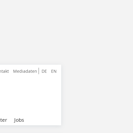
ntakt
Mediadaten
DE
EN
ter
Jobs