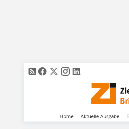
Home
Aktuelle Ausgabe
E