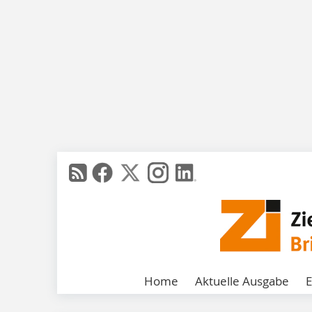
Home
Aktuelle Ausgabe
E