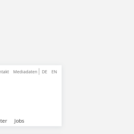
ntakt
Mediadaten
DE
EN
ter
Jobs