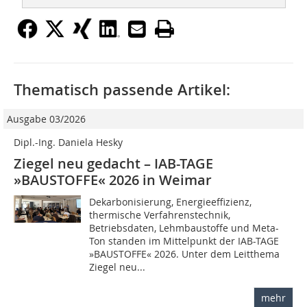
Thematisch passende Artikel:
Ausgabe 03/2026
Dipl.-Ing. Daniela Hesky
Ziegel neu gedacht – IAB-TAGE
»BAUSTOFFE« 2026 in Weimar
Dekarbonisierung, Energieeffizienz,
thermische Verfahrenstechnik,
Betriebsdaten, Lehmbaustoffe und Meta-
Ton standen im Mittelpunkt der IAB-TAGE
»BAUSTOFFE« 2026. Unter dem Leitthema
Ziegel neu...
mehr