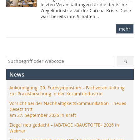
letzten Veranstaltungen für die deutsche
Ziegelindustrie vor der Corona-Krise. Diese
warf bereits ihre Schatten...
mehr
News
Ankündigung: 29. Eurosymposium – Fachveranstaltung
zur Praxisforschung in der Keramikindustrie
Vorsicht bei der Nachhaltigkeitskommunikation – neues
Gesetz tritt
am 27. September 2026 in Kraft
Ziegel neu gedacht – IAB-TAGE »BAUSTOFFE« 2026 in
Weimar