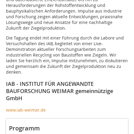
Herausforderungen der Rohstoffentwicklung und
bauphysikalischen Anforderungen. Impulse aus Industrie
und Forschung zeigen aktuelle Entwicklungen, praxisnahe
Lösungswege und neue Ansätze für eine nachhaltige
Zukunft der Ziegelproduktion.
Die Tagung endet mit einer Führung durch die Labore und
Versuchshallen des IAB, begleitet von einer Live-
Demonstration aktueller Forschungsarbeiten zum
industriellen Recycling von Baustoffen wie Ziegeln. Wir
laden Sie herzlich ein, Impulse mitzunehmen, zu diskutieren
und gemeinsam die Zukunft der Ziegelproduktion neu zu
denken.
IAB - INSTITUT FÜR ANGEWANDTE
BAUFORSCHUNG WEIMAR gemeinnützige
GmbH
www.iab-weimar.de
Programm