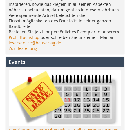
inspirieren, sowie das Ziegeln in all seinen Aspekten
näher zu beleuchten, darum geht es in diesem Jahrbuch.
Viele spannende Artikel beleuchten die
Einsatzmöglichkeiten des Baustoffs in seiner ganzen
Bandbreite.
Bestellen Sie jetzt Ihr persönliches Exemplar in unserem
Profil-Buchshop
oder schreiben Sie uns eine E-Mail an
leserservice@bauverlag.de
Zur Bestellung
Events
Hier finden Sie eine Übersicht aktueller Veranstaltungen