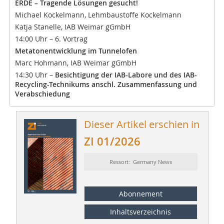
ERDE – Tragende Lösungen gesucht!
Michael Kockelmann, Lehmbaustoffe Kockelmann
Katja Stanelle, IAB Weimar gGmbH
14:00 Uhr – 6. Vortrag
Metatonentwicklung im Tunnelofen
Marc Hohmann, IAB Weimar gGmbH
14:30 Uhr –
Besichtigung der IAB-Labore und des IAB-
Recycling-Technikums anschl. Zusammenfassung und
Verabschiedung
Dieser Artikel erschien in
ZI 01/2026
Ressort: Germany News
Abonnement
Inhaltsverzeichnis