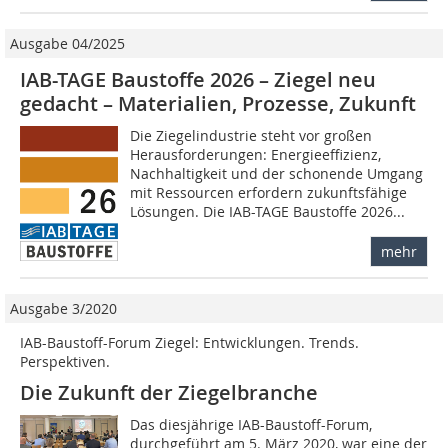
Ausgabe 04/2025
IAB-TAGE Baustoffe 2026 – Ziegel neu
gedacht – Materialien, Prozesse, Zukunft
Die Ziegelindustrie steht vor großen
Herausforderungen: Energieeffizienz,
Nachhaltigkeit und der schonende Umgang
mit Ressourcen erfordern zukunftsfähige
Lösungen. Die IAB-TAGE Baustoffe 2026...
mehr
Ausgabe 3/2020
IAB-Baustoff-Forum Ziegel: Entwicklungen. Trends.
Perspektiven.
Die Zukunft der Ziegelbranche
Das diesjährige IAB-Baustoff-Forum,
durchgeführt am 5. März 2020, war eine der