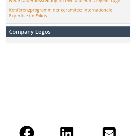
Neue Dauerausstellung im LWL-Museum Ziegelei Lage
Konferenzprogramm der ceramitec: Internationale
Expertise im Fokus
Company Logos