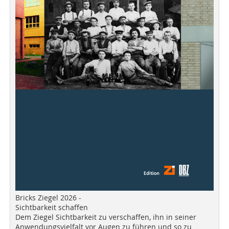
Bricks Ziegel 2026 -
Sichtbarkeit schaffen
Dem Ziegel Sichtbarkeit zu verschaffen, ihn in seiner
Anwendungsvielfalt vor Augen zu führen und so zu