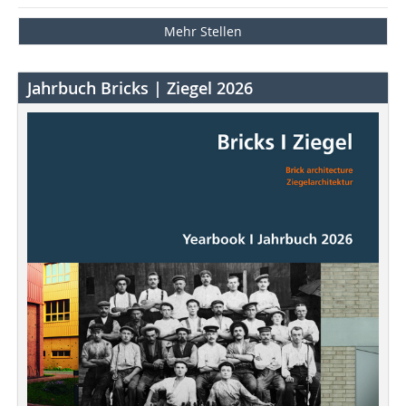
Mehr Stellen
Jahrbuch Bricks | Ziegel 2026