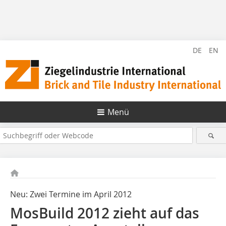
DE
EN
Menü
Neu: Zwei Termine im April 2012
MosBuild 2012 zieht auf das