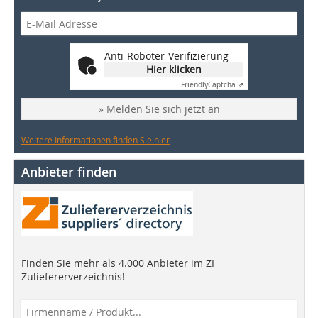
Anti-Roboter-Verifizierung
Hier klicken
Friendly
Captcha ⇗
» Melden Sie sich jetzt an
Weitere Informationen finden Sie hier
Anbieter finden
Finden Sie mehr als 4.000 Anbieter im ZI
Zuliefererverzeichnis!