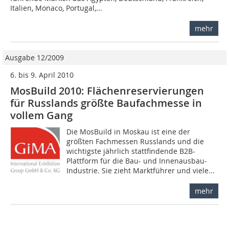
Italien, Monaco, Portugal,...
mehr
Ausgabe 12/2009
6. bis 9. April 2010
MosBuild 2010: Flächenreservierungen
für Russlands größte Baufachmesse in
vollem Gang
Die MosBuild in Moskau ist eine der
größten Fachmessen Russlands und die
wichtigste jährlich stattfindende B2B-
Plattform für die Bau- und Innenausbau-
Industrie. Sie zieht Marktführer und viele...
mehr