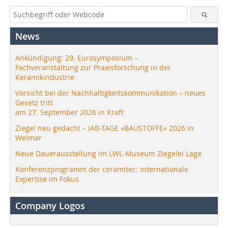
News
Ankündigung: 29. Eurosymposium –
Fachveranstaltung zur Praxisforschung in der
Keramikindustrie
Vorsicht bei der Nachhaltigkeitskommunikation – neues
Gesetz tritt
am 27. September 2026 in Kraft
Ziegel neu gedacht – IAB-TAGE »BAUSTOFFE« 2026 in
Weimar
Neue Dauerausstellung im LWL-Museum Ziegelei Lage
Konferenzprogramm der ceramitec: Internationale
Expertise im Fokus
Company Logos