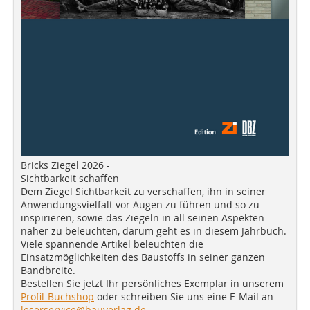
Bricks Ziegel 2026 -
Sichtbarkeit schaffen
Dem Ziegel Sichtbarkeit zu verschaffen, ihn in seiner
Anwendungsvielfalt vor Augen zu führen und so zu
inspirieren, sowie das Ziegeln in all seinen Aspekten
näher zu beleuchten, darum geht es in diesem Jahrbuch.
Viele spannende Artikel beleuchten die
Einsatzmöglichkeiten des Baustoffs in seiner ganzen
Bandbreite.
Bestellen Sie jetzt Ihr persönliches Exemplar in unserem
Profil-Buchshop
oder schreiben Sie uns eine E-Mail an
leserservice@bauverlag.de