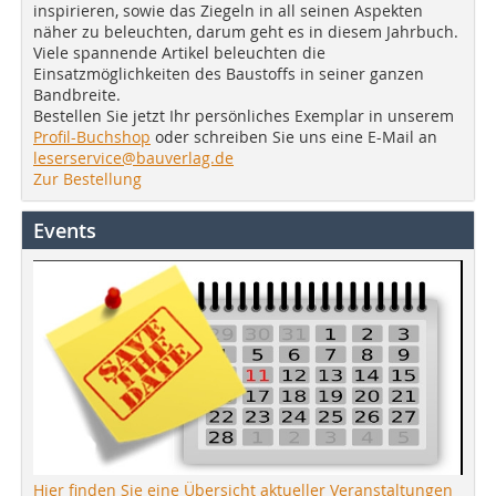
inspirieren, sowie das Ziegeln in all seinen Aspekten
näher zu beleuchten, darum geht es in diesem Jahrbuch.
Viele spannende Artikel beleuchten die
Einsatzmöglichkeiten des Baustoffs in seiner ganzen
Bandbreite.
Bestellen Sie jetzt Ihr persönliches Exemplar in unserem
Profil-Buchshop
oder schreiben Sie uns eine E-Mail an
leserservice@bauverlag.de
Zur Bestellung
Events
Hier finden Sie eine Übersicht aktueller Veranstaltungen