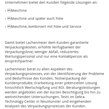
Unternehmen bietet den Kunden folgende Lösungen an:
› Maschine
› Maschine und später auch Folie
› Maschine, kombiniert mit Folie und Service
Damit bietet Lachenmeier dem Kunden garantierte
Verpackungskosten, erhöhte Verfügbarkeit der
Verpackungslinie, weniger Abfall, reduziertes
Wartungspersonal und nur eine Kontaktperson als
Ansprechpartner.
Lachenmeier berät zu allen Aspekten des
Verpackungsprozesses, von der Identifizierung der Probleme
und Bedürfnisse des Kunden, Testverpackung der
Kundenprodukte, Erarbeitung einer potenziellen Lösung
hinsichtlich Wertschöpfung und ROI. Beratungsleistungen
werden angeboten von der kurzen Besichtigung bis hin zu
weitreichenden Untersuchungen, Tests im Dekra-
Technology-Center in Neumünster und eingehenden
Analysen des Verpackungsprozesses der Kunden.