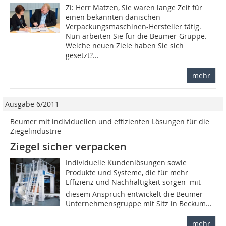
Zi: Herr Matzen, Sie waren lange Zeit für
einen bekannten dänischen
Verpackungsmaschinen-Hersteller tätig.
Nun arbeiten Sie für die Beumer-Gruppe.
Welche neuen Ziele haben Sie sich
gesetzt?...
mehr
Ausgabe 6/2011
Beumer mit individuellen und effizienten Lösungen für die
Ziegelindustrie
Ziegel sicher verpacken
Individuelle Kundenlösungen sowie
Produkte und Systeme, die für mehr
Effizienz und Nachhaltigkeit sorgen  mit
diesem Anspruch entwickelt die Beumer
Unternehmensgruppe mit Sitz in Beckum...
mehr