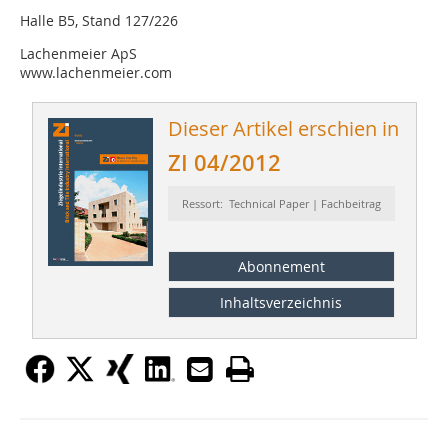
Halle B5, Stand 127/226
Lachenmeier ApS
www.lachenmeier.com
Dieser Artikel erschien in
ZI 04/2012
Ressort: Technical Paper | Fachbeitrag
Abonnement
Inhaltsverzeichnis