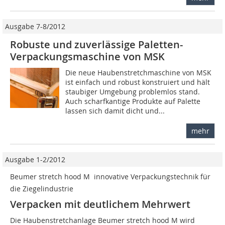
Ausgabe 7-8/2012
Robuste und zuverlässige Paletten-
Verpackungsmaschine von MSK
Die neue Haubenstretchmaschine von MSK
ist einfach und robust konstruiert und hält
staubiger Umgebung problemlos stand.
Auch scharfkantige Produkte auf Palette
lassen sich damit dicht und...
mehr
Ausgabe 1-2/2012
Beumer stretch hood M  innovative Verpackungstechnik für
die Ziegelindustrie
Verpacken mit deutlichem Mehrwert
Die Haubenstretchanlage Beumer stretch hood M wird