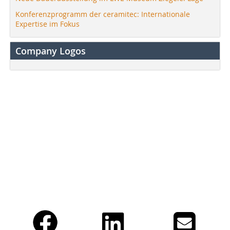
Konferenzprogramm der ceramitec: Internationale
Expertise im Fokus
Company Logos