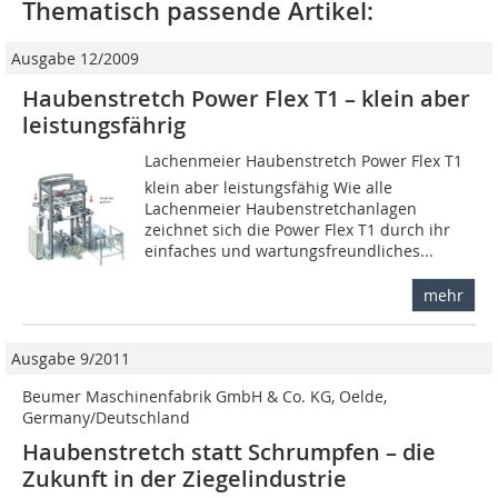
Thematisch passende Artikel:
Ausgabe 12/2009
Haubenstretch Power Flex T1 – klein aber
leistungsfährig
Lachenmeier Haubenstretch Power Flex T1 
klein aber leistungsfähig Wie alle
Lachenmeier Haubenstretchanlagen
zeichnet sich die Power Flex T1 durch ihr
einfaches und wartungsfreundliches...
mehr
Ausgabe 9/2011
Beumer Maschinenfabrik GmbH & Co. KG, Oelde,
Germany/Deutschland
Haubenstretch statt Schrumpfen – die
Zukunft in der Ziegelindustrie