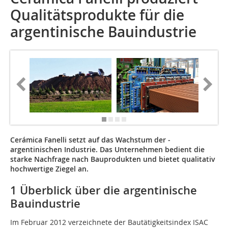
Qualitätsprodukte für die
argentinische Bauindustrie
Cerámica Fanelli setzt auf das Wachstum der ­
argentinischen Industrie. Das Unternehmen bedient die
starke Nachfrage nach Bauprodukten und bietet qualitativ
hochwertige Ziegel an.
1 Überblick über die argentinische
Bauindustrie
Im Februar 2012 verzeichnete der Bautätigkeitsindex ISAC