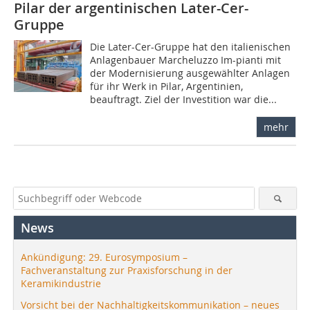
Pilar der argentinischen Later-Cer-
Gruppe
Die Later-Cer-Gruppe hat den italienischen
Anlagenbauer Marcheluzzo Im-pianti mit
der Modernisierung ausgewählter Anlagen
für ihr Werk in Pilar, Argentinien,
beauftragt. Ziel der Investition war die...
mehr
News
Ankündigung: 29. Eurosymposium –
Fachveranstaltung zur Praxisforschung in der
Keramikindustrie
Vorsicht bei der Nachhaltigkeitskommunikation – neues