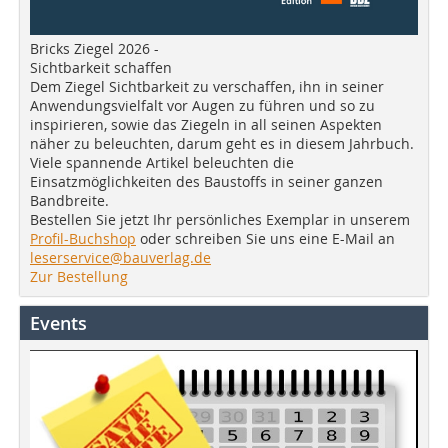
Bricks Ziegel 2026 -
Sichtbarkeit schaffen
Dem Ziegel Sichtbarkeit zu verschaffen, ihn in seiner
Anwendungsvielfalt vor Augen zu führen und so zu
inspirieren, sowie das Ziegeln in all seinen Aspekten
näher zu beleuchten, darum geht es in diesem Jahrbuch.
Viele spannende Artikel beleuchten die
Einsatzmöglichkeiten des Baustoffs in seiner ganzen
Bandbreite.
Bestellen Sie jetzt Ihr persönliches Exemplar in unserem
Profil-Buchshop
oder schreiben Sie uns eine E-Mail an
leserservice@bauverlag.de
Zur Bestellung
Events