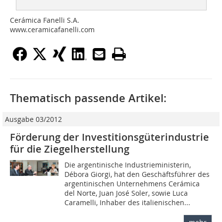
Cerámica Fanelli S.A.
www.ceramicafanelli.com
Thematisch passende Artikel:
Ausgabe 03/2012
Förderung der Investitionsgüterindustrie
für die Ziegelherstellung
Die argentinische Industrieministerin,
Débora Giorgi, hat den Geschäftsführer des
argentinischen Unternehmens Cerámica
del Norte, Juan José Soler, sowie Luca
Caramelli, Inhaber des italienischen...