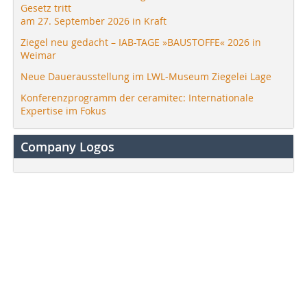
Gesetz tritt
am 27. September 2026 in Kraft
Ziegel neu gedacht – IAB-TAGE »BAUSTOFFE« 2026 in
Weimar
Neue Dauerausstellung im LWL-Museum Ziegelei Lage
Konferenzprogramm der ceramitec: Internationale
Expertise im Fokus
Company Logos