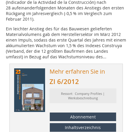
(Indicador de la Actividad de la Construcción) nach
28 aufeinanderfolgenden Monaten des Anstiegs den ersten
Rückgang im Jahresvergleich (-0,5 % im Vergleich zum
Februar 2011).
Ein leichter Anstieg des für das Bauwesen gelieferten
Materialvolumens gab dem Herstellersektor im März 2012
einen Impuls, sodass das erste Quartal des Jahres mit einem
akkumulierten Wachstum von 1,5 % des Indexes Construya
(Verband, der die 12 größten Baufirmen des Landes
umfasst) in Bezug auf das Wachstumsniveau des...
Mehr erfahren Sie in
ZI 6/2012
Ressort: Company Profiles |
Werksbeschreibung
Abonnement
Inhaltsverzeichnis