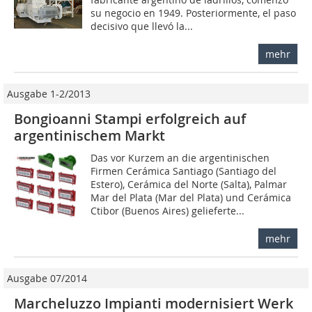
su negocio en 1949. Posteriormente, el paso
decisivo que llevó la...
mehr
Ausgabe 1-2/2013
Bongioanni Stampi erfolgreich auf
argentinischem Markt
Das vor Kurzem an die argentinischen
Firmen Cerámica Santiago (Santiago del
Estero), Cerámica del Norte (Salta), Palmar
Mar del Plata (Mar del Plata) und Cerámica
Ctibor (Buenos Aires) gelieferte...
mehr
Ausgabe 07/2014
Marcheluzzo Impianti modernisiert Werk