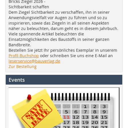
Bricks Ziegel 2026 -
Sichtbarkeit schaffen
Dem Ziegel Sichtbarkeit zu verschaffen, ihn in seiner
Anwendungsvielfalt vor Augen zu führen und so zu
inspirieren, sowie das Ziegeln in all seinen Aspekten
näher zu beleuchten, darum geht es in diesem Jahrbuch.
Viele spannende Artikel beleuchten die
Einsatzmöglichkeiten des Baustoffs in seiner ganzen
Bandbreite.
Bestellen Sie jetzt Ihr persönliches Exemplar in unserem
Profil-Buchshop
oder schreiben Sie uns eine E-Mail an
leserservice@bauverlag.de
Zur Bestellung
Events