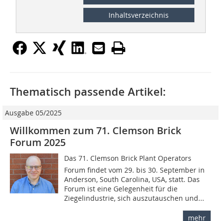
Inhaltsverzeichnis
Thematisch passende Artikel:
Ausgabe 05/2025
Willkommen zum 71. Clemson Brick
Forum 2025
Das 71. Clemson Brick Plant Operators
Forum findet vom 29. bis 30. September in
Anderson, South Carolina, USA, statt. Das
Forum ist eine Gelegenheit für die
Ziegelindustrie, sich auszutauschen und...
mehr