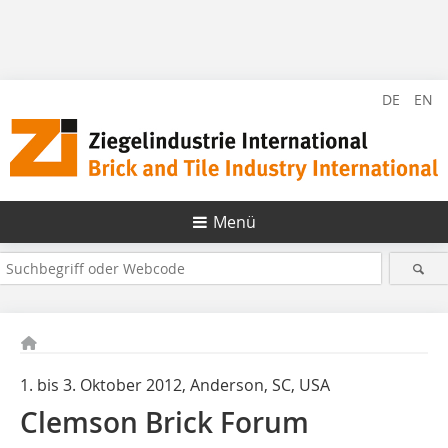
DE
EN
Menü
1. bis 3. Oktober 2012, Anderson, SC, USA
Clemson Brick Forum