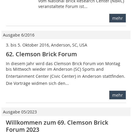
vom National Brick Research Center (NBRC)
veranstaltete Forum ist...
mehr
Ausgabe 6/2016
3. bis 5. Oktober 2016, Anderson, SC, USA
62. Clemson Brick Forum
In diesem Jahr wird das Clemson Brick Forum von Montag
bis Mittwoch wieder im Anderson (SC) Sports and
Entertainment Center (Civic Center) in Anderson stattfinden.
Die Vorträge widmen sich den...
mehr
Ausgabe 05/2023
Willkommen zum 69. Clemson Brick
Forum 2023