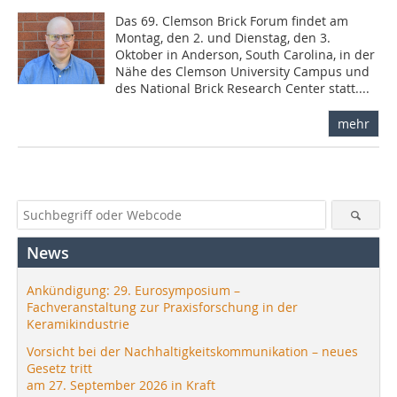
Das 69. Clemson Brick Forum findet am
Montag, den 2. und Dienstag, den 3.
Oktober in Anderson, South Carolina, in der
Nähe des Clemson University Campus und
des National Brick Research Center statt....
mehr
News
Ankündigung: 29. Eurosymposium –
Fachveranstaltung zur Praxisforschung in der
Keramikindustrie
Vorsicht bei der Nachhaltigkeitskommunikation – neues
Gesetz tritt
am 27. September 2026 in Kraft