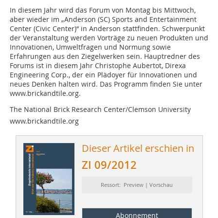
In diesem Jahr wird das Forum von Montag bis Mittwoch,
aber wieder im „Anderson (SC) Sports and Entertainment
Center (Civic Center)“ in Anderson stattfinden. Schwerpunkt
der Veranstaltung werden Vorträge zu neuen Produkten und
Innovationen, Umweltfragen und Normung sowie
Erfahrungen aus den Ziegelwerken sein. Hauptredner des
Forums ist in diesem Jahr Christophe Aubertot, ­Direxa
Engineering Corp., der ein Plädoyer für Innovationen und
neues Denken halten wird. Das Programm finden Sie unter
www.brickandtile.org.
The National Brick Research Center/Clemson University
www.brickandtile.org
Dieser Artikel erschien in
ZI 09/2012
Ressort: Preview | Vorschau
Abonnement