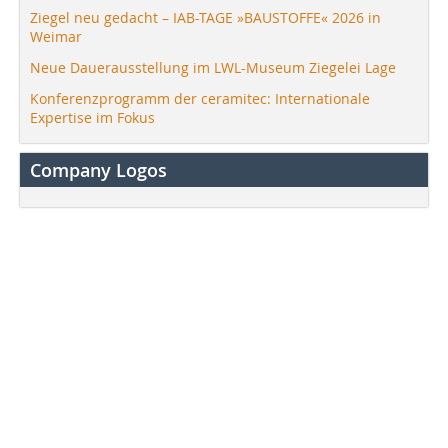
Ziegel neu gedacht – IAB-TAGE »BAUSTOFFE« 2026 in
Weimar
Neue Dauerausstellung im LWL-Museum Ziegelei Lage
Konferenzprogramm der ceramitec: Internationale
Expertise im Fokus
Company Logos