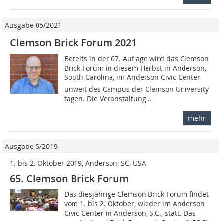
Ausgabe 05/2021
Clemson Brick Forum 2021
Bereits in der 67. Auflage wird das Clemson
Brick Forum in diesem Herbst in Anderson,
South Carolina, im Anderson Civic Center
unweit des Campus der Clemson University
tagen. Die Veranstaltung...
mehr
Ausgabe 5/2019
1. bis 2. Oktober 2019, Anderson, SC, USA
65. Clemson Brick Forum
Das diesjährige Clemson Brick Forum findet
vom 1. bis 2. Oktober, wieder im Anderson
Civic Center in Anderson, S.C., statt. Das