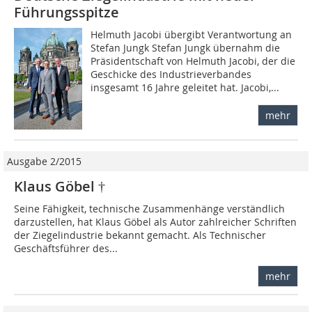
Führungsspitze
Helmuth Jacobi übergibt Verantwortung an
Stefan Jungk Stefan Jungk übernahm die
Präsidentschaft von Helmuth Jacobi, der die
Geschicke des Industrieverbandes
insgesamt 16 Jahre geleitet hat. Jacobi,...
mehr
Ausgabe 2/2015
Klaus Göbel †
Seine Fähigkeit, technische Zusammenhänge verständlich
darzustellen, hat Klaus Göbel als Autor zahlreicher Schriften
der Ziegelindustrie bekannt gemacht. Als Technischer
Geschäftsführer des...
mehr