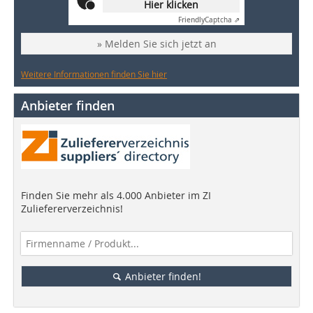
Hier klicken
Friendly
Captcha ⇗
» Melden Sie sich jetzt an
Weitere Informationen finden Sie hier
Anbieter finden
Finden Sie mehr als 4.000 Anbieter im ZI
Zuliefererverzeichnis!
Anbieter finden!