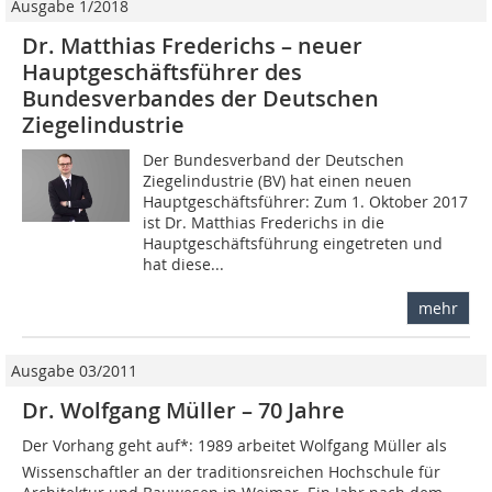
Ausgabe 1/2018
Dr. Matthias Frederichs – neuer
Hauptgeschäftsführer des
Bundesverbandes der Deutschen
Ziegelindustrie
Der Bundesverband der Deutschen
Ziegelindustrie (BV) hat einen neuen
Hauptgeschäftsführer: Zum 1. Oktober 2017
ist Dr. Matthias Frederichs in die
Hauptgeschäftsführung eingetreten und
hat diese...
mehr
Ausgabe 03/2011
Dr. Wolfgang Müller – 70 Jahre
Der Vorhang geht auf*: 1989 arbeitet Wolfgang Müller als
Wissenschaftler an der traditionsreichen Hochschule für