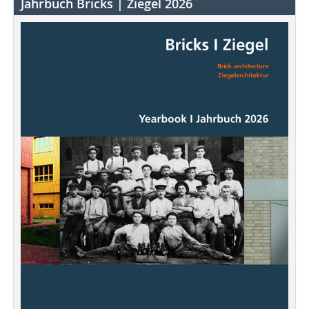
Jahrbuch Bricks | Ziegel 2026