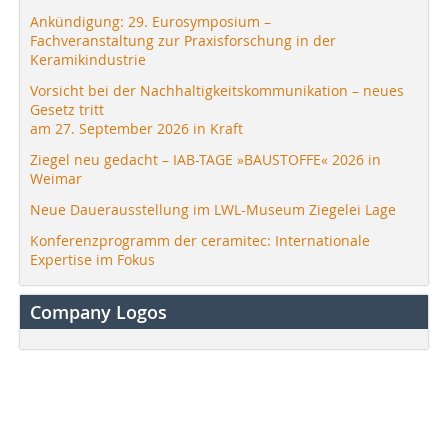
Ankündigung: 29. Eurosymposium –
Fachveranstaltung zur Praxisforschung in der
Keramikindustrie
Vorsicht bei der Nachhaltigkeitskommunikation – neues
Gesetz tritt
am 27. September 2026 in Kraft
Ziegel neu gedacht – IAB-TAGE »BAUSTOFFE« 2026 in
Weimar
Neue Dauerausstellung im LWL-Museum Ziegelei Lage
Konferenzprogramm der ceramitec: Internationale
Expertise im Fokus
Company Logos