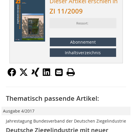
Dieser Artikel erschien in
ZI 11/2009
Ressort:
Abonnement
Inhaltsverzeichnis
Thematisch passende Artikel:
Ausgabe 4/2017
Jahrestagung Bundesverband der Deutschen Ziegelindustrie
Deutsche Ziegelindustrie mit neuer