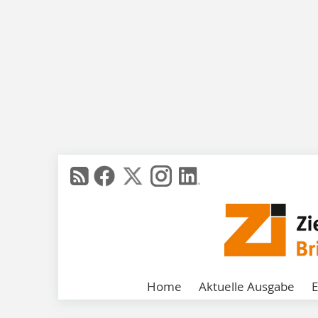
Home
Aktuelle Ausgabe
E