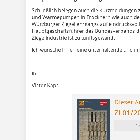
Schließlich belegen auch die Kurzmeldungen 
und Wärmepumpen in Trocknern wie auch der
Würzburger Ziegellehrgangs auf eindrucksvol
Hauptgeschäftsführer des Bundesverbands der
Ziegelindustrie ist zukunftsgewandt.
Ich wünsche Ihnen eine unterhaltende und inf
Ihr
Victor Kapr
Dieser Ar
ZI 01/2
Re