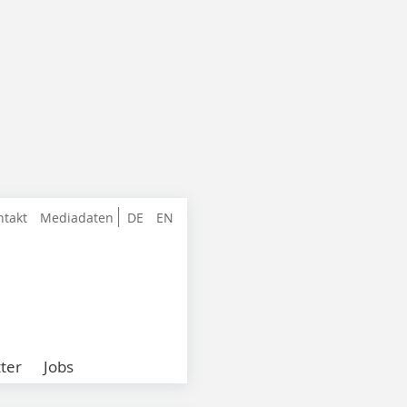
ntakt
Mediadaten
DE
EN
ter
Jobs