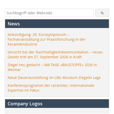
News
Ankündigung: 29. Eurosymposium –
Fachveranstaltung zur Praxisforschung in der
Keramikindustrie
Vorsicht bei der Nachhaltigkeitskommunikation – neues
Gesetz tritt am 27. September 2026 in Kraft
Ziegel neu gedacht – IAB-TAGE »BAUSTOFFE« 2026 in
Weimar
Neue Dauerausstellung im LWL-Museum Ziegelei Lage
Konferenzprogramm der ceramitec: Internationale
Expertise im Fokus
Company Logos