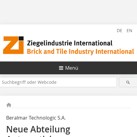
DE
EN
Menü
Beralmar Technologic S.A.
Neue Abteilung