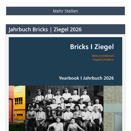
Mehr Stellen
Jahrbuch Bricks | Ziegel 2026