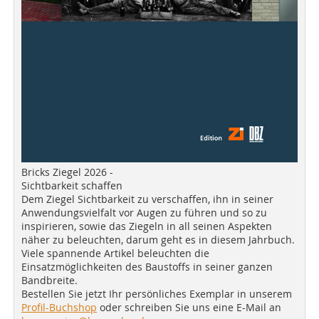
Bricks Ziegel 2026 -
Sichtbarkeit schaffen
Dem Ziegel Sichtbarkeit zu verschaffen, ihn in seiner
Anwendungsvielfalt vor Augen zu führen und so zu
inspirieren, sowie das Ziegeln in all seinen Aspekten
näher zu beleuchten, darum geht es in diesem Jahrbuch.
Viele spannende Artikel beleuchten die
Einsatzmöglichkeiten des Baustoffs in seiner ganzen
Bandbreite.
Bestellen Sie jetzt Ihr persönliches Exemplar in unserem
Profil-Buchshop
oder schreiben Sie uns eine E-Mail an