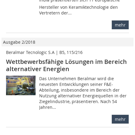
Hersteller von Keramiktechnologie den
Vertretern der...
mehr
Ausgabe 2/2018
Beralmar Tecnologic S.A | B5, 115/216
Wettbewerbsfähige Lösungen im Bereich
alternativer Energien
Das Unternehmen Beralmar wird die
neuesten Entwicklungen seiner F&E-
Abteilung, insbesondere im Bereich der
Nutzung alternativer Energiequellen in der
Ziegelindustrie, präsentieren. Nach 54
Jahren...
mehr