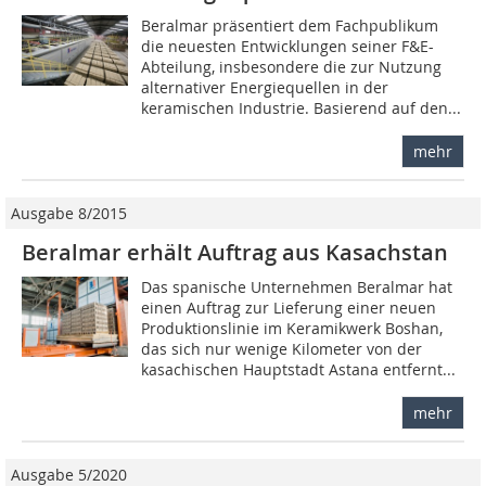
Beralmar präsentiert dem Fachpublikum
die neuesten Entwicklungen seiner F&E-
Abteilung, insbesondere die zur Nutzung
alternativer Energiequellen in der
keramischen Industrie. Basierend auf den...
mehr
Ausgabe 8/2015
Beralmar erhält Auftrag aus Kasachstan
Das spanische Unternehmen Beralmar hat
einen Auftrag zur Lieferung einer neuen
Produktionslinie im Keramikwerk Boshan,
das sich nur wenige Kilometer von der
kasachischen Hauptstadt Astana entfernt...
mehr
Ausgabe 5/2020