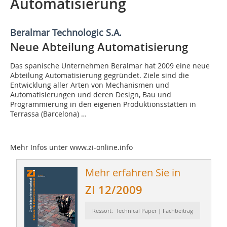
Automatisierung
Beralmar Technologic S.A.
Neue Abteilung ­Automatisierung
Das spanische Unternehmen Beralmar hat 2009 eine neue
Abteilung Automatisierung gegründet. Ziele sind die
Entwicklung aller Arten von Mechanismen und
Automatisierungen und deren Design, Bau und
Programmierung in den eigenen Produk­tionsstätten in
Terrassa (Barcelona) …
Mehr Infos unter www.zi-online.info
Mehr erfahren Sie in
ZI 12/2009
Ressort: Technical Paper | Fachbeitrag